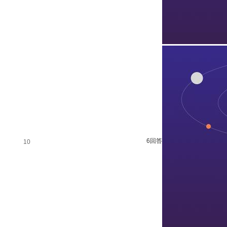
6回答
10