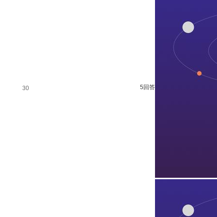
5回答
30