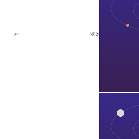
6回答
80