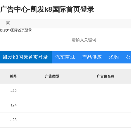
广告中心-凯发k8国际首页登录
(
0
)
凯发k8国际首页登录
凯发k8国际首页登录
汽车商城
产品供应
求购
公
编号
广告类型
广告位名称
a25
a24
a23