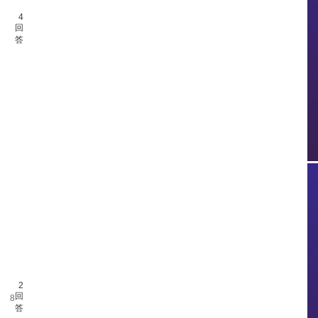
4
回
答
2
回
8
答