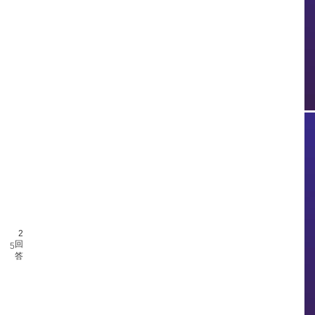
0
2
回
5
答
0