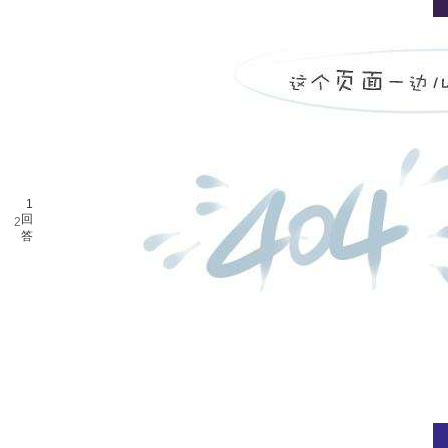
1
回
2
答
0