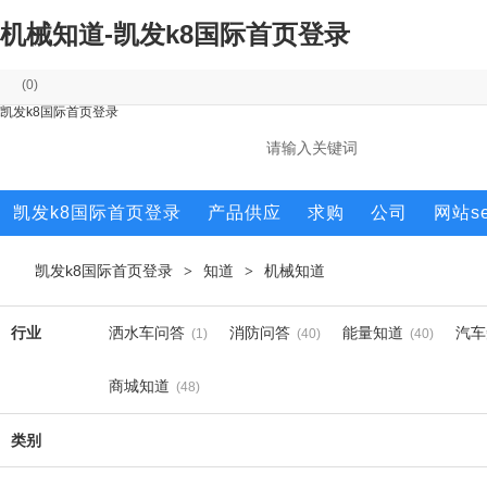
机械知道-凯发k8国际首页登录
(
0
)
凯发k8国际首页登录
凯发k8国际首页登录
产品供应
求购
公司
网站s
凯发k8国际首页登录
知道
机械知道
>
>
行业
洒水车问答
消防问答
能量知道
汽车
(1)
(40)
(40)
商城知道
(48)
类别