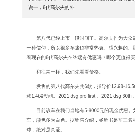
说一，8代高尔夫的外
第八代已经上市一段时间了。高尔夫作为大众
一种信仰，所以很多车迷也非常热衷。感兴趣的。
看现在的8代高尔夫在终端有优惠吗？哪个更值得
和往常一样，我们先看看价格。
发售的第八代高尔夫共6款，指导价12.98-16.58万元
载1.4t发动机、2021 dsg pro first 、2021 dsg 30th 
目前该车在我们当地有5-8000元的现金优
车，颜色多为白色。据销售介绍，畅销书是前三名和第
球，绝对是真爱。