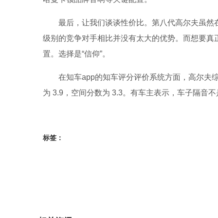
最后，让我们谈谈性价比。第八代高尔夫虽然
级别的竞争对手相比并没有太大的优势。而想要真正
置。选择是“信仰”。
在知车app的知车评分评价系统方面，高尔夫综合
为 3.9，空间分数为 3.3。有车主表示，车子
标签：