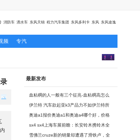
铃
消防车
洒水车
东风天锦
程力汽车集团
东风多利卡
东风
东风途逸
视频
专汽
最新发布
登录
血粘稠的人一般有三个征兆-血粘稠高怎么
办
伊兰特 汽车款起亚k3产品力不如伊兰特所
导致的吗？
奥迪a1报价奥迪a1和奥迪a4哪个好，价格
瓦
因素有哪些？
sx4 sx4上海车展前瞻：长安铃木携铃木全
日内
球战略sx4出击
雪佛兰cruze新的销量却遭遇了滑铁卢，全