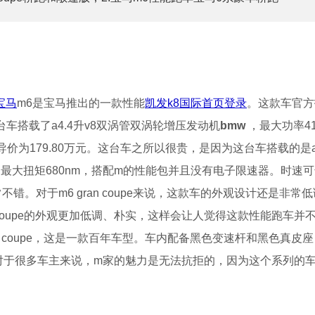
宝马
m6是宝马推出的一款性能
凯发k8国际首页登录
。这款车官方
台车搭载了a4.4升v8双涡管双涡轮增压发动机
bmw
，最大功率41
价为179.80万元。这台车之所以很贵，是因为这台车搭载的是a
w，最大扭矩680nm，搭配m的性能包并且没有电子限速器。时速
错。对于m6 gran coupe来说，这款车的外观设计还是非常低
 coupe的外观更加低调、朴实，这样会让人觉得这款性能跑车并
coupe，这是一款百年车型。车内配备黑色变速杆和黑色真皮座
讲者。对于很多车主来说，m家的魅力是无法抗拒的，因为这个系列的