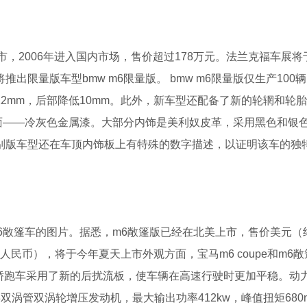
上市，2006年进入国内市场，售价超过178万元。法兰克福车展将
限量版车型bmw m6限量版。 bmw m6限量版仅生产100
2mm，后部降低10mm。此外，新车型还配备了新的轮辋和轮
漆面——冷灰色金属漆。大部分内饰是美利奴皮革，采用黑色和银
别版车型还在车顶内饰板上有特殊的数字描述，以证明该车的独
和m6敞篷车的图片。据悉，m6敞篷版已经在北美上市，售价美元（
民币），将于今年夏天上市外观方面，宝马m6 coupe和m6敞
双门轿跑车采用了新的后扰流板，使车辆在高速行驶时更加平稳。动
4升v8双涡管双涡轮增压发动机，最大输出功率412kw，峰值扭矩680