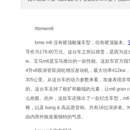
#bmwm6
bmw m6 没有硬顶敞篷车型，但有硬顶版本。
导价为179.80万元。这台车之所以很贵，是因为这
w。宝马m6是宝马推出的一款性能。这款车官方指导
4升v8双涡管双涡轮增压发动机，最大功率412k
305公里。从这台车的动力参数来看，加速表现非常不
的。这台车去掉了粗犷和极端的元素，让m6 gran
么抢眼。此外，这款车还推出了一款纪念车型，m6 
椅，以及 bang & 高品质音响。共有16位演
由内而外散发着独特的气质。