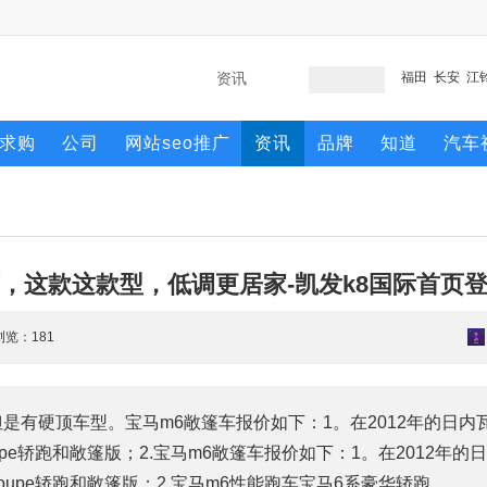
福田
长安
江
求购
公司
网站seo推广
资讯
品牌
知道
汽车
80万，这款这款型，低调更居家-凯发k8国际首页
 浏览：
181
是有硬顶车型。宝马m6敞篷车报价如下：1。在2012年的日内
e轿跑和敞篷版；2.宝马m6敞篷车报价如下：1。在2012年的
upe轿跑和敞篷版；2.宝马m6性能跑车宝马6系豪华轿跑