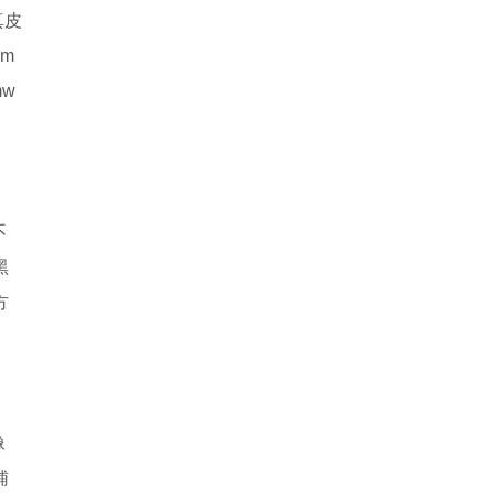
真皮
 m
w
不
黑
方
像
辅