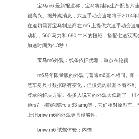
宝马m6 最新报道称，宝马将继续生产配备六
很高兴。据外媒消息，六速手动变速箱将于2014
在迫切需要宝马制造商在 m5 上提供六速手动变速箱。
动机，560 马力和 680 牛米的扭矩，搭配七速
加速时间为4.3秒！
宝马m6外观：线条依旧优雅，重点在轮辋
m6马年限量版的外观与普通m6基本相同。唯
然车身尺寸数据略有变化，但仅凭肉眼基本看不到，
登录的解决方案。很多人说它的外观太低调了，根
迪rs7、梅赛德斯cls 63 amg等，它们相对原型
上让bmw m6的外观更具侵略性。
bmw m6 试驾体验：内饰