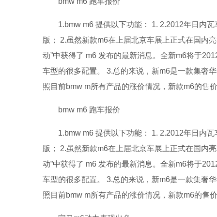
bmw m6 跑车报价
1.bmw m6 提供以下功能： 1. 2.2012年
版； 2.虽然新款m6在上届北京车展上正式在国内亮
动”中获得了 m6 发布的最新消息。全新m6将于201
车型的很多配置。 3.总的来说，新m6是一款集奢
照目前bmw m所有产品的涨价情况，新款m6的售价可能
bmw m6 跑车报价
1.bmw m6 提供以下功能： 1. 2.2012年
版； 2.虽然新款m6在上届北京车展上正式在国内亮
动”中获得了 m6 发布的最新消息。全新m6将于201
车型的很多配置。 3.总的来说，新m6是一款集奢
照目前bmw m所有产品的涨价情况，新款m6的售价可能