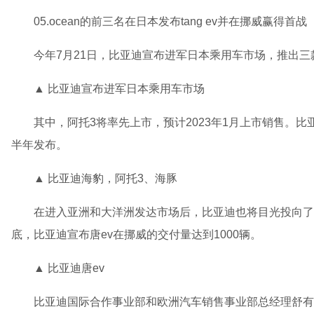
05.ocean的前三名在日本发布tang ev并在挪威赢得首战
今年7月21日，比亚迪宣布进军日本乘用车市场，推出三款车型——
▲ 比亚迪宣布进军日本乘用车市场
其中，阿托3将率先上市，预计2023年1月上市销售。比
半年发布。
▲ 比亚迪海豹，阿托3、海豚
在进入亚洲和大洋洲发达市场后，比亚迪也将目光投向了欧
底，比亚迪宣布唐ev在挪威的交付量达到1000辆。
▲ 比亚迪唐ev
比亚迪国际合作事业部和欧洲汽车销售事业部总经理舒有兴