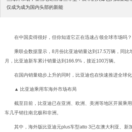
仅成为成为国内头部的新能
在中国卖得很好，但你知道它正在迅速占领全球市场吗？
乘联会数据显示，8月份比亚迪销量达到17.5万辆，同比增
月，比亚迪新车累计销量达到166.9%，接近100万辆。
在国内销量稳步上升的同时，比亚迪也在快速推进全球化
▲ 比亚迪乘用车海外市场布局
截至目前，比亚迪已在亚洲、欧洲、美洲等地区开展乘用
车几乎销往南北极和非洲。
其中，海外版比亚迪元plus车型atto 3已在澳大利亚