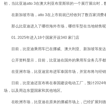
初，当比亚迪atto 3在澳大利亚布里斯班的一个展厅展出时
在新加坡市场，atto 3在上市前就已经收到了数百家消
那么比亚迪进入了哪些海外市场，哪些车型在当地销售呢
01. 2025年进入18个国家开设340 家门店
目前，比亚迪乘用车已在挪威、澳大利亚、新加坡等发达
公开资料显示，目前，比亚迪在国外的乘用车业务几乎都
在亚洲市场，比亚迪宣布进军泰国市场，并宣布将与经销商
日前，比亚迪还宣布将在泰国建设电动工厂，预计2024
场，以及周边东盟国家和其他地区。
在欧洲市场，比亚迪在原来的挪威市场上，已经扩展到德