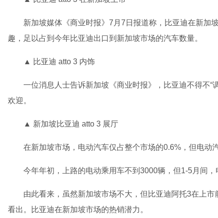
新加坡媒体《商业时报》7月7日报道称，比亚迪在新加坡的
趣，足以占到今年比亚迪出口到新加坡市场的汽车数量。
▲ 比亚迪 atto 3 内饰
一位消息人士告诉新加坡《商业时报》，比亚迪不得不“
欢迎。
▲ 新加坡比亚迪 atto 3 展厅
在新加坡市场，电动汽车仅占整个市场的0.6%，但电动
今年年初，上路的电动乘用车不到3000辆，但1-5月间，
由此看来，虽然新加坡市场不大，但比亚迪阿托3在上市
看出。比亚迪在新加坡市场的热销潜力。