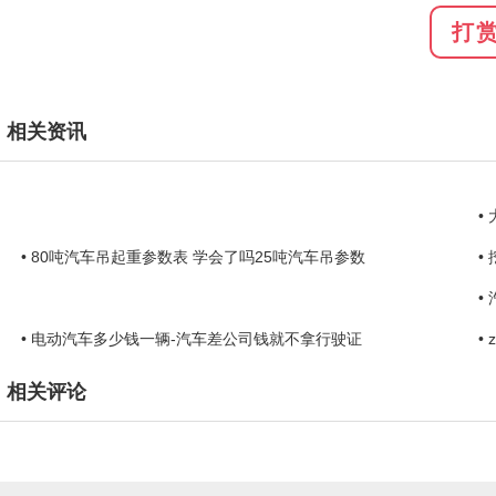
打
相关资讯
•
• 80吨汽车吊起重参数表 学会了吗25吨汽车吊参数
•
•
• 电动汽车多少钱一辆-汽车差公司钱就不拿行驶证
•
相关评论