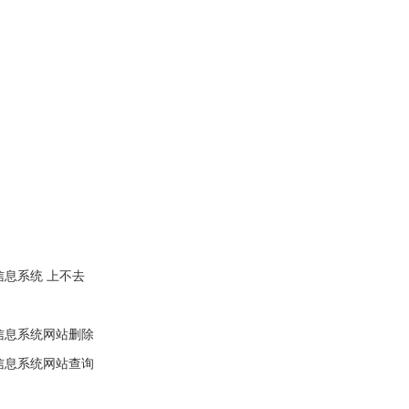
息系统 上不去
信息系统网站删除
信息系统网站查询