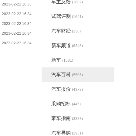
车主反馈
(1882)
2023-02-22 16:35
2023-02-22 16:34
试驾评测
(1691)
2023-02-22 16:34
汽车财经
(338)
2023-02-22 16:34
2023-02-22 16:34
新车频道
(6346)
新车
(1681)
汽车百科
(5506)
汽车报价
(4373)
采购招标
(445)
豪车指南
(3383)
汽车导购
(2931)