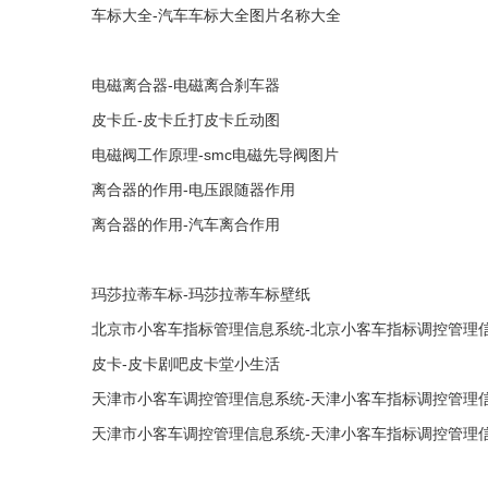
车标大全-汽车车标大全图片名称大全
电磁离合器-电磁离合刹车器
皮卡丘-皮卡丘打皮卡丘动图
电磁阀工作原理-smc电磁先导阀图片
离合器的作用-电压跟随器作用
离合器的作用-汽车离合作用
玛莎拉蒂车标-玛莎拉蒂车标壁纸
北京市小客车指标管理信息系统-北京小客车指标调控管理信
皮卡-皮卡剧吧皮卡堂小生活
天津市小客车调控管理信息系统-天津小客车指标调控管理
天津市小客车调控管理信息系统-天津小客车指标调控管理