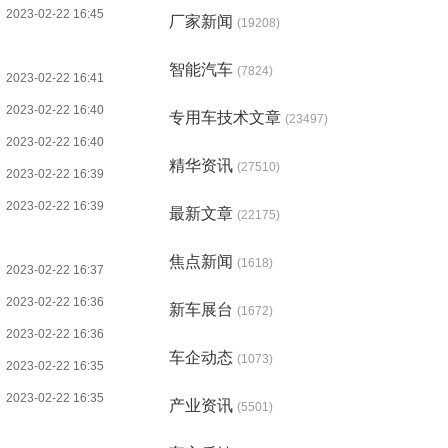
2023-02-22 16:45
厂家新闻
(19208)
智能汽车
(7824)
2023-02-22 16:41
2023-02-22 16:40
专用车技术文章
(23497)
2023-02-22 16:40
精华资讯
(27510)
2023-02-22 16:39
2023-02-22 16:39
最新文章
(22175)
焦点新闻
(1618)
2023-02-22 16:37
2023-02-22 16:36
新车展台
(1672)
2023-02-22 16:36
车企动态
(1073)
2023-02-22 16:35
2023-02-22 16:35
产业资讯
(5501)