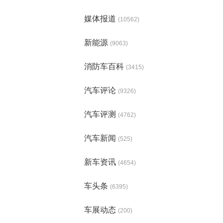
媒体报道
(10562)
新能源
(9063)
消防车百科
(3415)
汽车评论
(9326)
汽车评测
(4762)
汽车新闻
(525)
新车资讯
(4654)
车头条
(6395)
车展动态
(200)