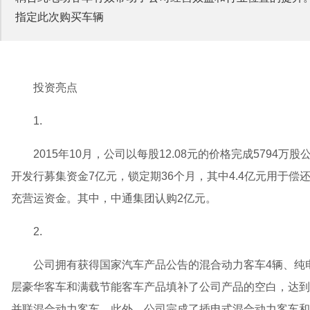
指定此次购买车辆
投资亮点
1.
2015年10月，公司以每股12.08元的价格完成579
开发行募集资金7亿元，锁定期36个月，其中4.4亿元用于偿
充营运资金。其中，中通集团认购2亿元。
2.
公司拥有获得国家汽车产品公告的混合动力客车4辆、纯电
层豪华客车和满载节能客车产品填补了公司产品的空白，达到
并联混合动力客车。此外，公司完成了插电式混合动力客车和