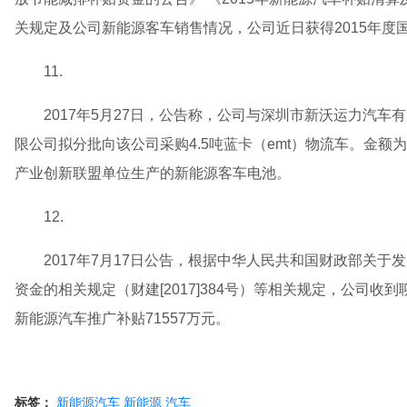
关规定及公司新能源客车销售情况，公司近日获得2015年度
11.
2017年5月27日，公告称，公司与深圳市新沃运力汽
限公司拟分批向该公司采购4.5吨蓝卡（emt）物流车。金
产业创新联盟单位生产的新能源客车电池。
12.
2017年7月17日公告，根据中华人民共和国财政部关于
资金的相关规定（财建[2017]384号）等相关规定，公司收
新能源汽车推广补贴71557万元。
标签：
新能源汽车
新能源
汽车