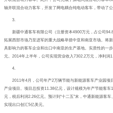
轴并联混合动力客车，开发了网电耦合纯电动客车，带动了公
3.
新疆中通客车有限公司（注册资本4900万元，占公司94.
拓展西部市场乃至进军的重大战略举措中亚和南亚市场。将新
具影响力的客车企业和出口中南亚的生产基地。实质性的一步。
元。2014年上半年，公司实现营业收入7302.2万元，净利润1.
4.
2011年4月，公司年产2万辆节能与新能源客车产业园
产业项目。项目总投资11.38亿元，设计规模为年产节能客车1.
元，税后利润2.26亿元。预计到“十二五”末，中通新能源客车
实现出口创汇5亿美元。