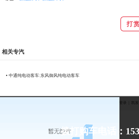
打
相关专汽
• 中通纯电动客车:东风御风纯电动客车
凯发k8国际首页登录
|
关于凯发k8国际首页登录
|
凯发
拨打购车电话：153-8
网站地图