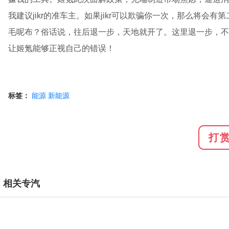
我建议jikr的准车主。如果jikr可以欺骗你一次，那么将
毛呢布？俗话说，往后退一步，天地就开了。这里退一步，不
让姬氪能够正视自己的错误！
标签：
能源
新能源
打
相关专汽