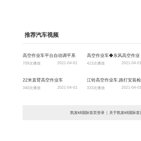
推荐汽车视频
高空作业车平台自动调平系
高空作业车◆东风高空作业
统
车◆高空作业平台◆升降平
2021-04-01
2021-04-0
709次播放
423次播放
台车◆液压升高车◆
22米直臂高空作业车
江铃高空作业车,路灯安装检
修车,电力维修车13377811
2021-04-01
2021-04-0
340次播放
333次播放
99
凯发k8国际首页登录
|
关于凯发k8国际首