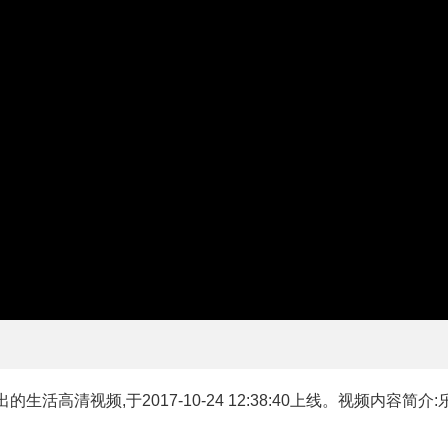
的生活高清视频,于2017-10-24 12:38:40上线。视频内容简