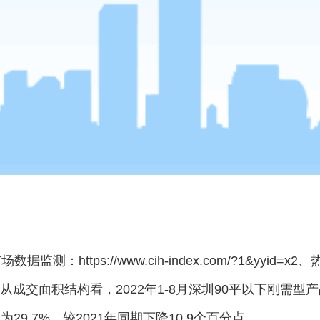
https://www.cih-index.com/?1&yyid=x2、
从成交面积结构看，2022年1-8月深圳90平以下刚需型
为29.7%，较2021年同期下降10.9个百分点。