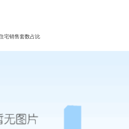
积段住宅销售套数占比