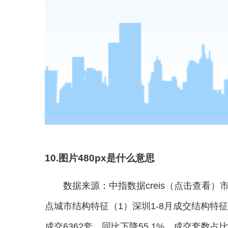
10.图片480px是什么意思
数据来源：中指数据creis（点击查看）市场数据监测：
点城市结构特征（1）深圳1-8月成交结构特征
成交6362套，同比下降55.1%，成交套数占比