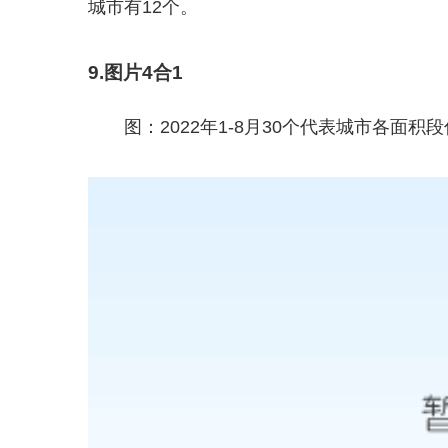
城市有12个。
9.图片4合1
图：2022年1-8月30个代表城市各面