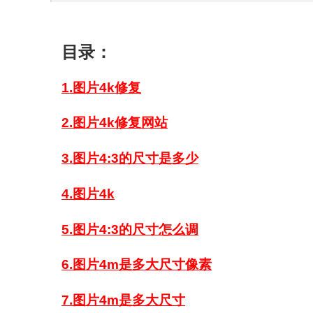
目录：
1.图片4k修复
2.图片4k修复网站
3.图片4:3的尺寸是多少
4.图片4k
5.图片4:3的尺寸怎么调
6.图片4m是多大尺寸像素
7.图片4m是多大尺寸