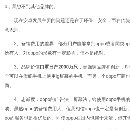
o，我想不到其他品牌的。
现在安卓发展主要的问题还是在于环保、安全，而在传统
意识到。
2、营销费用的差异，部分用户能够拿到oppo或者同类o
所有人。对oppo的形象有一定影响，但不是绝对。
3、品牌价值
口罩日产2000万只
，更强调品牌和创新，对
个可以在旗舰手机上使用lg屏幕的手机，而另一个oppo厂
商。
4、忠诚度：oppo的广告法、屏幕法，给使用oppo手
响。虽然oppo的营销费用大。但我相信oppo也一定是有创新
po的服务也是很优质的。即使oppo在国内也属于末流，但