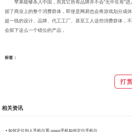
苹果能够杀入中国，而其它所有品牌并不会“无中生有”
据了商业上的整个消费群体，即使是网易也会将游戏划分成休
超一线的设计、品牌、代工工厂、甚至工人这些消费群体，不
会留下这么一个错位的产品，
标签：
打
相关资讯
• 如何定位别人手机位置-oppo手机如何定位手机位