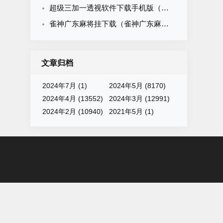
超级三加一透视软件下载手机版（超级3 1透视）
雀神广东麻将挂下载（雀神广东麻将有挂吗知道）
文章归档
2024年7月 (1)
2024年5月 (8170)
2024年4月 (13552)
2024年3月 (12991)
2024年2月 (10940)
2021年5月 (1)