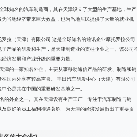
是全球知名的汽车制造商，其在天津设立了大型的生产基地，生产
仅为当地经济带来巨大效益，也为当地居民提供了大量的就业机
托罗拉（天津）有限公司 这是全球知名的通讯企业摩托罗拉公司
电子产品的研发和生产，是天津制造业的支柱企业之一。该公司
地经济发展和产业升级的重要力量。
是天津的一家知名外企，主要从事移动通信产品的研发、制造和销
量在国内外享有较高声誉。 丰田汽车研发中心（天津）有限公司
发中心是其在中国的重要研发基地之一。
知名的外企之一。其在天津设有生产工厂，专注于汽车制造与销
以及良好的员工福利待遇著称，为天津的经济发展做出了重要贡
出名的大企业?