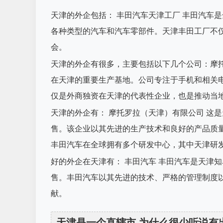
天津的外企包括： 丰田汽车天津工厂 丰田汽车
各种类型的汽车和汽车零部件。天津丰田工厂不
会。
天津的外企有很多，主要包括以下几个公司：摩
在天津的重要生产基地。公司专注于手机和相关
仅是外商独资在天津的代表性企业，也是推动当
天津的外企有： 摩托罗拉（天津）有限公司 这
售。该企业以其先进的生产技术和良好的产品质
丰田汽车在全球拥有多个研发中心，其中天津研
好的外企在天津有： 丰田汽车 丰田汽车是天津
售。丰田汽车以其先进的技术、严格的管理制度
献。
天津是一个直辖市,为什么很少听说有