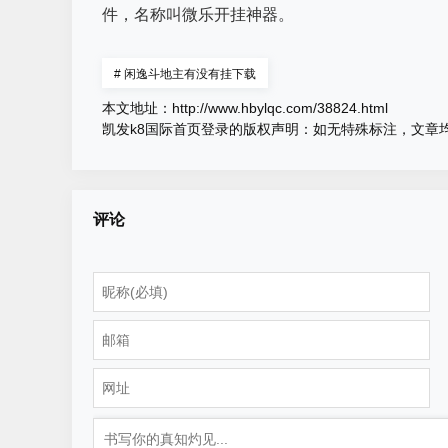
件，名称叫微乐开挂神器。
#
闲逸斗地主有没有挂下载
本文地址：
http://www.hbylqc.com/38824.html
凯发k8国际首页登录的版权声明：
如无特殊标注，文章
评论