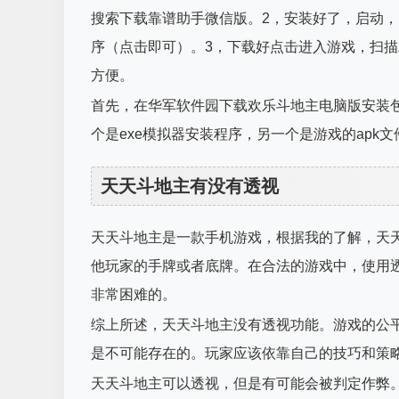
搜索下载靠谱助手微信版。2，安装好了，启动
序（点击即可）。3，下载好点击进入游戏，扫
方便。
首先，在华军软件园下载欢乐斗地主电脑版安装
个是exe模拟器安装程序，另一个是游戏的apk
天天斗地主有没有透视
天天斗地主是一款手机游戏，根据我的了解，天
他玩家的手牌或者底牌。在合法的游戏中，使用
非常困难的。
综上所述，天天斗地主没有透视功能。游戏的公
是不可能存在的。玩家应该依靠自己的技巧和策
天天斗地主可以透视，但是有可能会被判定作弊