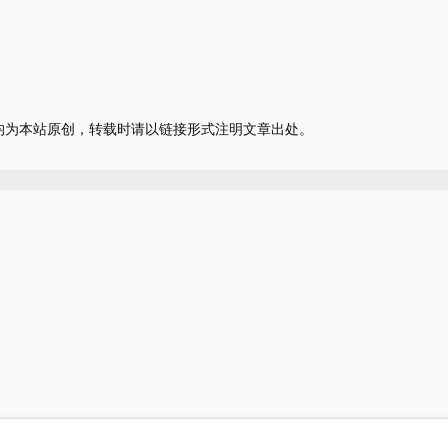
均为本站原创，转载时请以链接形式注明文章出处。