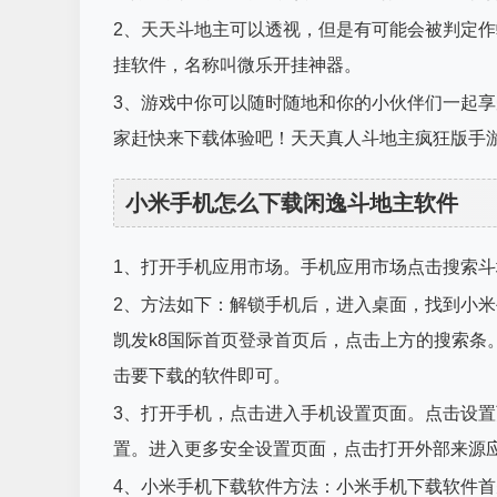
2、天天斗地主可以透视，但是有可能会被判定
挂软件，名称叫微乐开挂神器。
3、游戏中你可以随时随地和你的小伙伴们一起
家赶快来下载体验吧！天天真人斗地主疯狂版手游
小米手机怎么下载闲逸斗地主软件
1、打开手机应用市场。手机应用市场点击搜索
2、方法如下：解锁手机后，进入桌面，找到小
凯发k8国际首页登录首页后，点击上方的搜索条
击要下载的软件即可。
3、打开手机，点击进入手机设置页面。点击设
置。进入更多安全设置页面，点击打开外部来源
4、小米手机下载软件方法：小米手机下载软件首