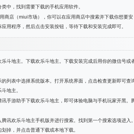
分类中，找到需要下载的手机应用软件。
用商店（miui市场），你可以在应用商店中搜索并下载你想要安
标应用程序，然后点击安装按钮，等待下载和安装完成即可。
欢乐斗地主。下载欢乐斗地主。下载安装完成后用你的微信号或
示的列表中选择系统版本。打开系统界面，点击检查更新即可查
乐斗地主。
腾讯手游助手下载欢乐斗地主，即可体验电脑与手机玩家开黑。
入腾讯欢乐斗地主手机版并进行搜索。找到第一个搜索选项进入
勾划掉，并点击普通下载或本地下载。