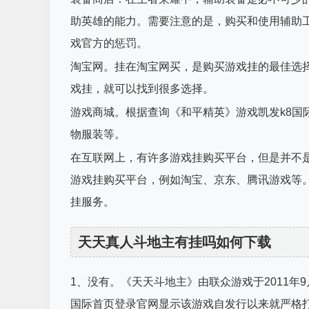
助英雄的能力。需要注意的是，购买和使用辅助
戏官方的惩罚。
淘宝网。挂在淘宝网买，是购买游戏挂的最佳选
戏挂，就可以找到很多选择。
游戏商城。根据查询《和平精英》游戏凯发k8国
物服装等。
在互联网上，有许多游戏挂购买平台，但是并不
游戏挂购买平台，例如淘宝、京东、腾讯游戏等
挂服务。
天天真人斗地主有挂吗如何下载
1、没有。《天天斗地主》由联众游戏于2011年9
国际首页登录官网显示该游戏自发行以来就严格