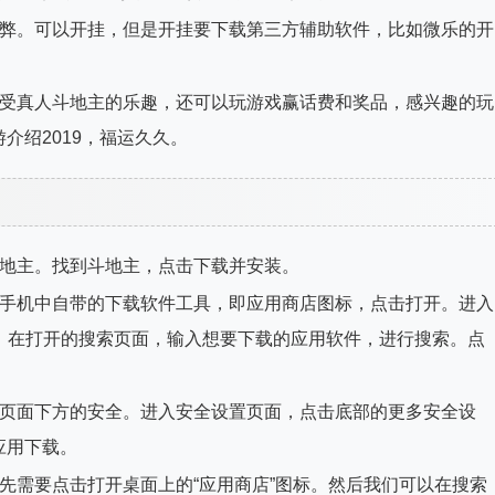
作弊。可以开挂，但是开挂要下载第三方辅助软件，比如微乐的开
享受真人斗地主的乐趣，还可以玩游戏赢话费和奖品，感兴趣的玩
介绍2019，福运久久。
斗地主。找到斗地主，点击下载并安装。
米手机中自带的下载软件工具，即应用商店图标，点击打开。进入
。在打开的搜索页面，输入想要下载的应用软件，进行搜索。点
置页面下方的安全。进入安全设置页面，点击底部的更多安全设
应用下载。
先需要点击打开桌面上的“应用商店”图标。然后我们可以在搜索