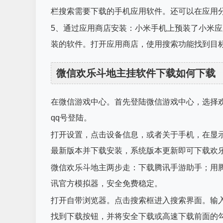
栏搜索需要下载的手机应用软件。还可以在应用
5、通过应用商店安装：小米手机上预装了小米应
装的软件。打开应用商店，使用搜索功能找到目
微信欢乐斗地主挂软件下载如何下载
在微信游戏中心。首先登陆微信游戏中心，选择
qq号登陆。
打开设置，点击设备信息，或者关于手机，在显
最新版本并下载安装，系统版本更新即可下载欢
微信欢乐斗地主两步走：下载腾讯手游助手；用
讯官方模拟器，安全免费稳定。
打开自带浏览器。点击搜索框进入搜索界面。输
找到下载按钮，并将安全下载或高速下载前面的