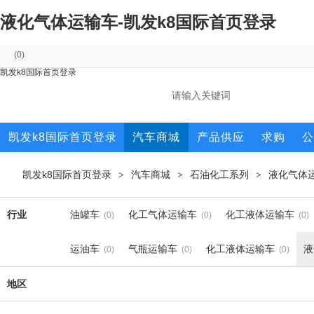
液化气体运输车-凯发k8国际首页登录
(
0
)
凯发k8国际首页登录
凯发k8国际首页登录
汽车商城
产品供应
求购
公
凯发k8国际首页登录
汽车商城
石油化工系列
液化气体
>
>
>
行业
油罐车
化工气体运输车
化工液体运输车
(0)
(0)
(0)
运油车
气瓶运输车
化工液体运输车
液
(0)
(0)
(0)
地区