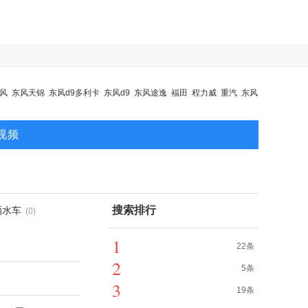
风
东风天锦
东风d9多利卡
东风d9
东风途逸
福田
程力威
重汽
东风
视频
搜索排行
洒水车
(0)
1
22条
2
5条
3
19条