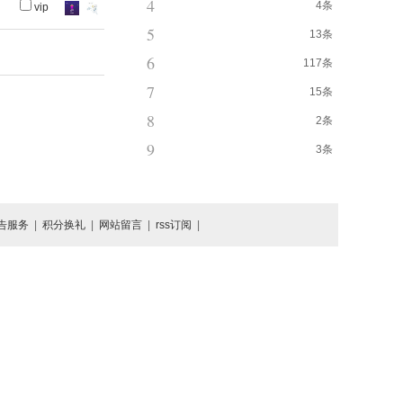
4
4条
vip
5
13条
6
117条
7
15条
8
2条
9
3条
告服务
|
积分换礼
|
网站留言
|
rss订阅
|