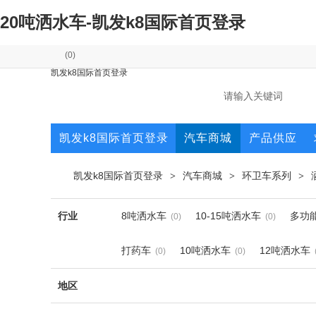
20吨洒水车-凯发k8国际首页登录
(
0
)
凯发k8国际首页登录
凯发k8国际首页登录
汽车商城
产品供应
凯发k8国际首页登录
汽车商城
环卫车系列
>
>
>
行业
8吨洒水车
10-15吨洒水车
多功
(0)
(0)
打药车
10吨洒水车
12吨洒水车
(0)
(0)
地区