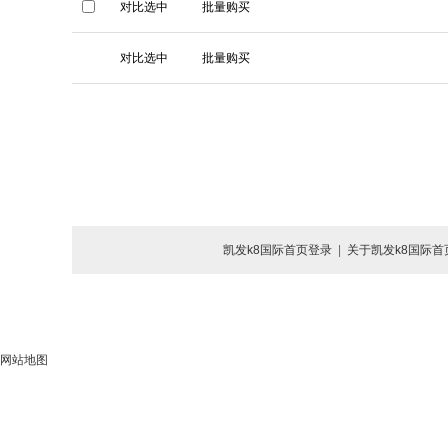
凯发k8国际首页登录
|
关于凯发k8国际首
网站地图