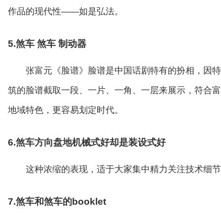
作品的现代性——如是弘法。
5.煞车 煞车 制动器
张富元《脸谱》脸谱是中国话剧特有的扮相，因特
筑的脸谱截取一段、一片、一角、一层来展示，符合富
地域特色，更容易划定时代。
6.煞车方向盘地机械式好却是装设式好
这种浓缩的表现，适于大家集中精力关注技术细节
7.煞车和煞车的booklet