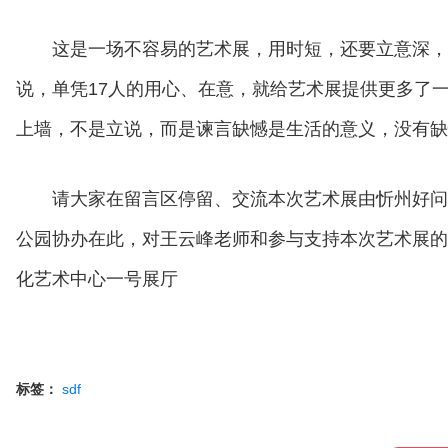
这是一场不容易的艺术展，用时短，还要立意深，
说，单凭17人的用心、在意，就给艺术展提供更多了
上墙，不是立说，而是谏言缺憾是生活的意义，没有缺
请大家在留言区停留、交流本次艺术展由忻州好问
公园协办在此，对王云峰老师和参与支持本次艺术展的
化艺术中心一号展厅
标签：
sdf