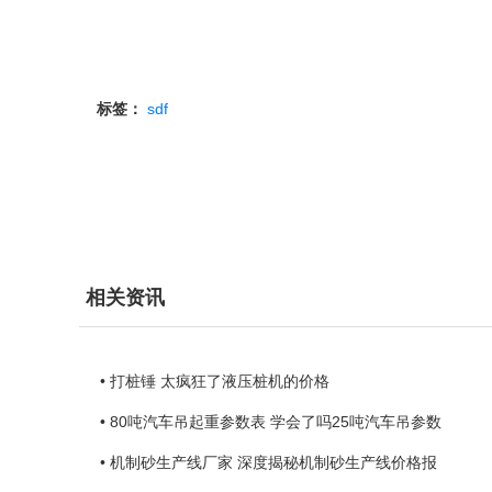
标签：
sdf
相关资讯
• 打桩锤 太疯狂了液压桩机的价格
• 80吨汽车吊起重参数表 学会了吗25吨汽车吊参数
• 机制砂生产线厂家 深度揭秘机制砂生产线价格报