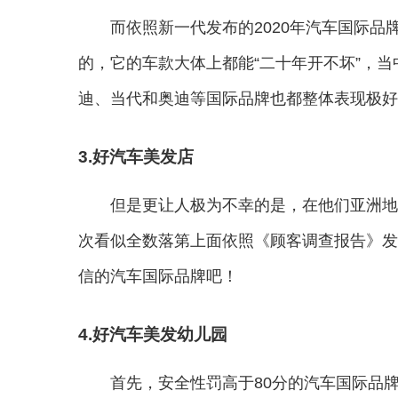
而依照新一代发布的2020年汽车国际
的，它的车款大体上都能“二十年开不坏”，当
迪、当代和奥迪等国际品牌也都整体表现极好
3.好汽车美发店
但是更让人极为不幸的是，在他们亚洲地
次看似全数落第上面依照《顾客调查报告》发
信的汽车国际品牌吧！
4.好汽车美发幼儿园
首先，安全性罚高于80分的汽车国际品