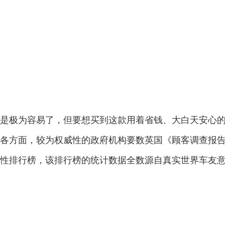
是极为容易了，但要想买到这款用着省钱、大白天安心
各方面，较为权威性的政府机构要数英国《顾客调查报
性排行榜，该排行榜的统计数据全数源自真实世界车友