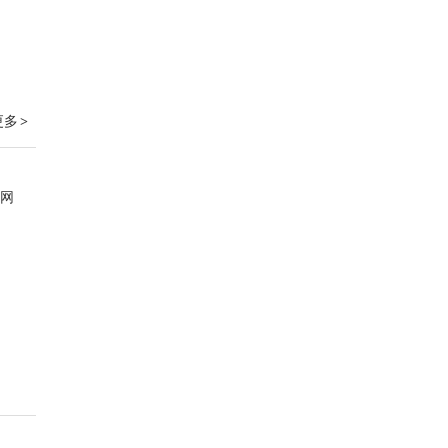
更多
>
官网