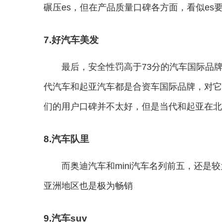
碾压es，但在产品质量口碑各方面，看似es
7.好汽车美发
最后，安全性罚高于73分的汽车国际品牌
代汽车和起亚汽车都是合资车国际品牌，对它
们的用户口碑并不太好，但是当代和起亚在北
8.汽车队里
而奥迪汽车和mini汽车名列前五，还
亚洲地区也是极为畅销
9.汽车suv