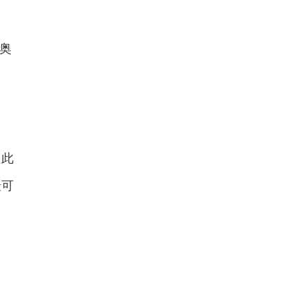
、奥
，此
最可
，