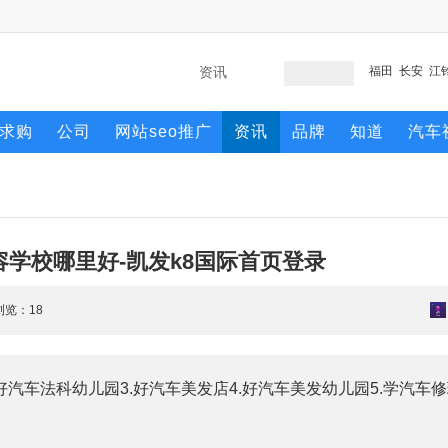
福田
长安
江
求购
公司
网站seo推广
资讯
品牌
知道
汽车
容学校哪里好-凯发k8国际首页登录
 浏览：
18
好汽车法科幼儿园3.好汽车美发店4.好汽车美发幼儿园5.学汽车