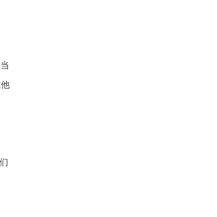
，当
在他
们