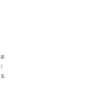
的若
告》
意见