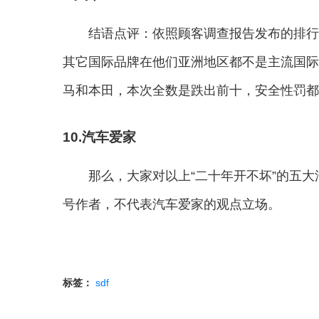
结语点评：依照顾客调查报告发布的排行
其它国际品牌在他们亚洲地区都不是主流国际
马和本田，本次全数是跌出前十，安全性罚都
10.汽车爱家
那么，大家对以上“二十年开不坏”的五
号作者，不代表汽车爱家的观点立场。
标签：
sdf