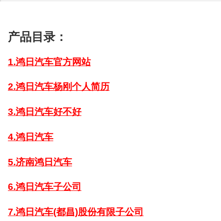
产品目录：
1.鸿日汽车官方网站
2.鸿日汽车杨刚个人简历
3.鸿日汽车好不好
4.鸿日汽车
5.济南鸿日汽车
6.鸿日汽车子公司
7.鸿日汽车(都昌)股份有限子公司