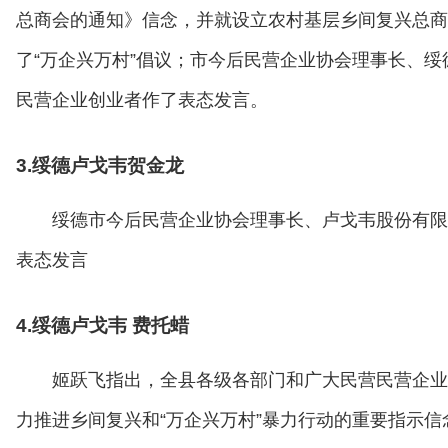
总商会的通知》信念，并就设立农村基层乡间复兴总商
了“万企兴万村”倡议；市今后民营企业协会理事长、
民营企业创业者作了表态发言。
3.绥德卢戈韦贺金龙
绥德市今后民营企业协会理事长、卢戈韦股份有限
表态发言
4.绥德卢戈韦 费托蜡
姬跃飞指出，全县各级各部门和广大民营民营企业
力推进乡间复兴和“万企兴万村”暴力行动的重要指示信