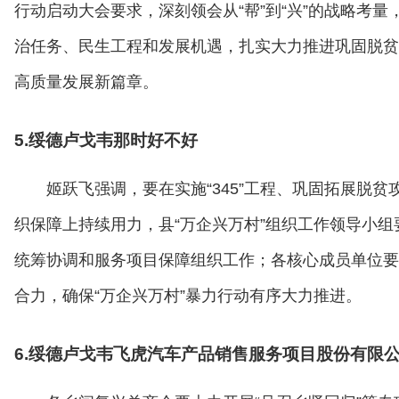
行动启动大会要求，深刻领会从“帮”到“兴”的战略考量
治任务、民生工程和发展机遇，扎实大力推进巩固脱贫
高质量发展新篇章。
5.绥德卢戈韦那时好不好
姬跃飞强调，要在实施“345”工程、巩固拓展脱
织保障上持续用力，县“万企兴万村”组织工作领导小
统筹协调和服务项目保障组织工作；各核心成员单位要
合力，确保“万企兴万村”暴力行动有序大力推进。
6.绥德卢戈韦飞虎汽车产品销售服务项目股份有限