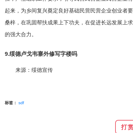
起来，为乡间复兴奠定良好基础民营民营企业创业者要
桑梓，在巩固帮扶成果上下功夫，在促进长远发展上求
的强大合力。
9.绥德卢戈韦寨外修写字楼吗
来源：绥德宣传
标签：
sdf
打