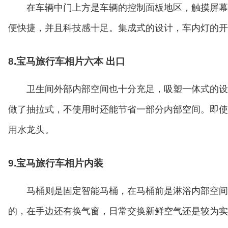
在车辆中门上方是车辆的控制面板地区，触摸屏幕
便快捷，并且科技感十足。集成式的设计，车内灯的开
8.宝马旅行车相片六本 出口
卫生间外部内部空间也十分充足，吸塑一体式的设
做了抽拉式，不使用时还能节省一部分内部空间。即使
用水龙头。
9.宝马旅行车相片内装
马桶则是固定智能马桶，在马桶前是淋浴内部空间
的，在手边还有换气窗，日常交换新鲜空气还是较为实