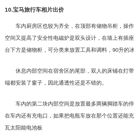
10.宝马旅行车相片出价
车内厨房区也较为齐全，在顶部有储物吊柜，操作
空间又提高了安全性电磁炉是双头设计，在墙上有插座
台下方是储物柜，可分类来放置工具和调料，90升的
休息内部空间在宿舍区的尾部，双人的床铺在灯带
端都安装了窗子，因此通透性还是不错的。
车内的第二块内部空间是放置最多两辆脚踏车的停
在车内还有充电口，如果把电瓶车放在那个位置还能充电
瓦太阳能电池板