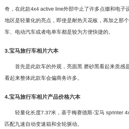
奇，在此款4x4 active line外部中止了许多点
地区是轻量化的亮点，即使是耐热天花板，再加之那个
车、电动汽车或者电单车都是较为方便快捷的。
3.宝马旅行车相片六本
首先是此款车的外观，亮面黑 磨砂黑看起来质感
看起来整体此款车会偏商务许多。
4.宝马旅行车相片产品价格六本
轻量化长度7.37米，基于梅赛德斯-宝马 sprinter
匹配九速自动变速箱和全轮驱动。