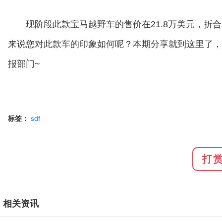
现阶段此款宝马越野车的售价在21.8万美元，折
来说您对此款车的印象如何呢？本期分享就到这里了，
报部门~
标签：
sdf
打
相关资讯