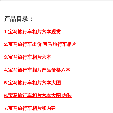
产品目录：
1.宝马旅行车相片六本观赏
2.宝马旅行车出价 宝马旅行车相片
3.宝马旅行车相片六本
4.宝马旅行车相片产品价格六本
5.宝马旅行车相片六本大图
6.宝马旅行车相片六本大图 内装
7.宝马旅行车相片和内建