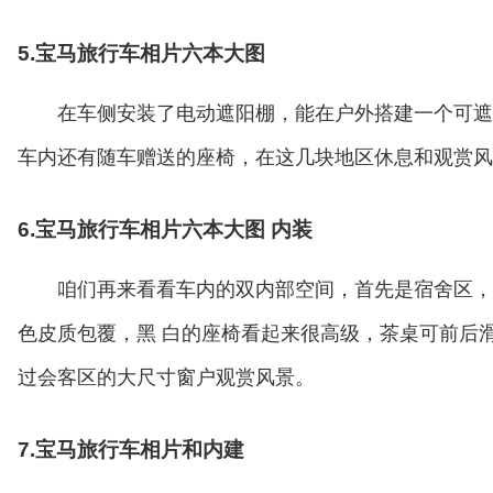
5.宝马旅行车相片六本大图
在车侧安装了电动遮阳棚，能在户外搭建一个可遮
车内还有随车赠送的座椅，在这几块地区休息和观赏风
6.宝马旅行车相片六本大图 内装
咱们再来看看车内的双内部空间，首先是宿舍区，
色皮质包覆，黑 白的座椅看起来很高级，茶桌可前后
过会客区的大尺寸窗户观赏风景。
7.宝马旅行车相片和内建