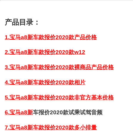
产品目录：
1.宝马a8新车款报价2020款产品价格
2.宝马a8新车款报价2020款w12
3.宝马a8新车款报价2020款裸商品产品价格
4.宝马a8新车款报价2020款相片
5.宝马a8新车款报价2020款非官方基本价格
6.宝马a8新
车报价2020款试乘试驾音频
7.宝马a8新车款报价2020款多小排量