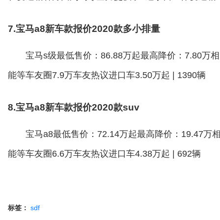
7.宝马a8新车款报价2020款多小排量
宝马s级最低售价：86.88万起最高降价：7.80
能等车友圈7.9万车友热议进口车3.50万起 | 1390辆
8.宝马a8新车款报价2020款suv
宝马a8最低售价：72.14万起最高降价：19.47
能等车友圈6.6万车友热议进口车4.38万起 | 692辆
标签：
sdf