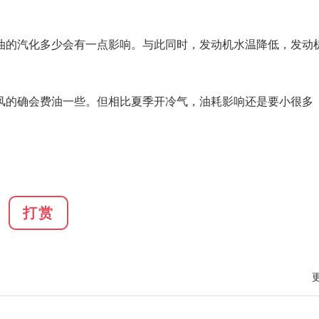
油的汽化多少会有一点影响。与此同时，发动机水温降低，发动
风的确会费油一些。但相比夏季开冷气，油耗影响还是要小很多
打赏