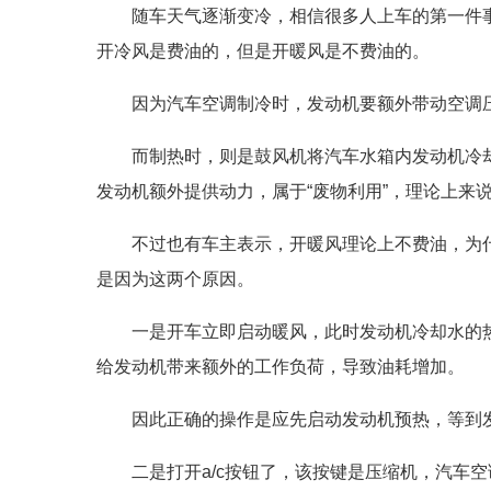
随车天气逐渐变冷，相信很多人上车的第一件
开冷风是费油的，但是开暖风是不费油的。
因为汽车空调制冷时，发动机要额外带动空调
而制热时，则是鼓风机将汽车水箱内发动机冷
发动机额外提供动力，属于“废物利用”，理论上来
不过也有车主表示，开暖风理论上不费油，为
是因为这两个原因。
一是开车立即启动暖风，此时发动机冷却水的
给发动机带来额外的工作负荷，导致油耗增加。
因此正确的操作是应先启动发动机预热，等到
二是打开a/c按钮了，该按键是压缩机，汽车