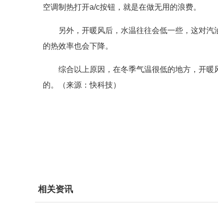
空调制热打开a/c按钮，就是在做无用的浪费。
另外，开暖风后，水温往往会低一些，这对汽
的热效率也会下降。
综合以上原因，在冬季气温很低的地方，开暖
的。（来源：快科技）
相关资讯