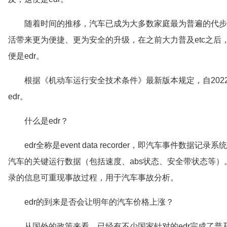
随着时间的推移，汽车已成为大多数家庭最为普遍的代步
活带来更为便捷、更为安全的升级，在之前大力普及etc之
便是edr。
根据《机动车运行安全技术条件》最新版本规定，自202
edr。
什么是edr？
edr全称是event data recorder，即汽车事件
汽车的关键运行数据（包括速度、abs状态、安全带状态等）。
录的信息可重现事故过程，用于汽车事故分析。
edr的到来是否会让明年的汽车价格上涨？
从国外的政策来看，已经有不少国家针对的edr完成了普