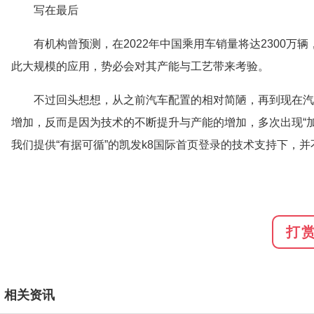
写在最后
有机构曾预测，在2022年中国乘用车销量将达2300万
此大规模的应用，势必会对其产能与工艺带来考验。
不过回头想想，从之前汽车配置的相对简陋，再到现在汽
增加，反而是因为技术的不断提升与产能的增加，多次出现“加
我们提供“有据可循”的凯发k8国际首页登录的技术支持下，
打
相关资讯