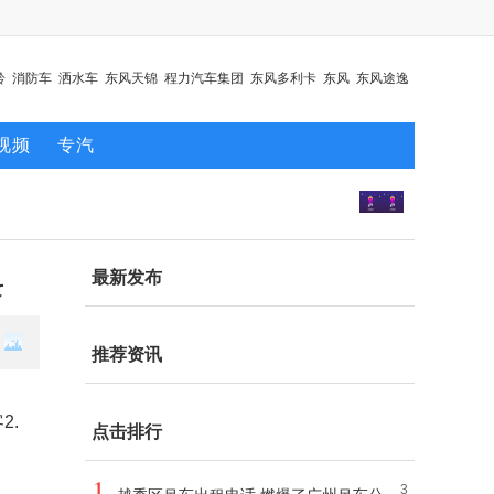
铃
消防车
洒水车
东风天锦
程力汽车集团
东风多利卡
东风
东风途逸
视频
专汽
最新发布
录
推荐资讯
2.
点击排行
1
3