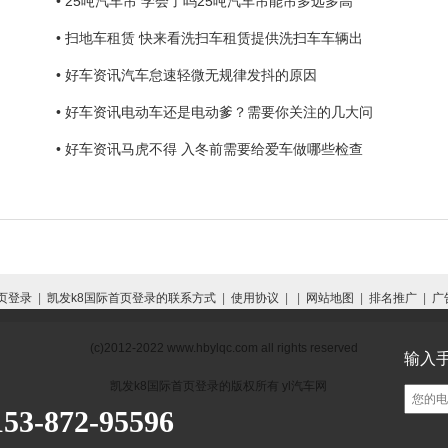
• 25吨汽车吊 学会了吗25吨汽车吊能吊多远多高
• 扫地车租赁 快来看洗扫车租赁提供洗扫车车辆出
• 好车资讯汽车怠速轻微无规律发抖的原因
• 好车资讯电动车还是电动爹？需要你关注的几大问
• 好车资讯马虎不得 入冬前需要给爱车做哪些检查
页登录
|
凯发k8国际首页登录的联系方式
|
使用协议
| |
网站地图
|
排名推广
|
广
(c)2012-2022 www.hbylqc.com all rights reserved
输入
凯发k8国际首页登录的版权所有 yl汽车网
872-95596