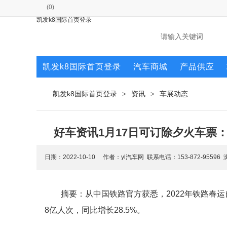
(
0
)
凯发k8国际首页登录
凯发k8国际首页登录
汽车商城
产品供应
凯发k8国际首页登录
资讯
车展动态
>
>
好车资讯1月17日可订除夕火车票
日期：2022-10-10 作者：yl汽车网 联系电话：153-872-95596
摘要：从中国铁路官方获悉，2022年铁路春运自
8亿人次，同比增长28.5%。