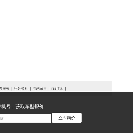
告服务
|
积分换礼
|
网站留言
|
rss订阅
|
手机号，获取车型报价
立即询价