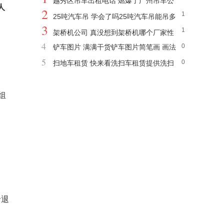
越秀区吊车出租电话 燃爆了广州吊车公
人
2
1
司
25吨汽车吊 学会了吗25吨汽车吊能吊多
3
1
远多高
架桥机公司 真没想到架桥机哪个厂家性
4
0
铲车图片 满满干货铲车图片简笔画 画法
能好
5
0
扫地车租赁 快来看洗扫车租赁提供洗扫
车车辆出租
组
录退