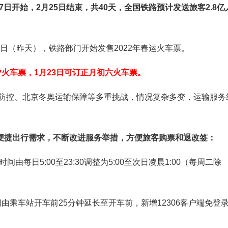
17日开始，2月25日结束，共40天，全国铁路预计发送旅客2.8亿
月3日（昨天），铁路部门开始发售2022年春运火车票。
夕火车票，1月23日可订正月初六火车票。
准防控、北京冬奥运输保障等多重挑战，情况复杂多变，运输服务
便捷出行需求，不断改进服务举措，方便旅客购票和退改签：
由每日5:00至23:30调整为5:00至次日凌晨1:00（每周二除
由乘车站开车前25分钟延长至开车前，新增12306客户端免登