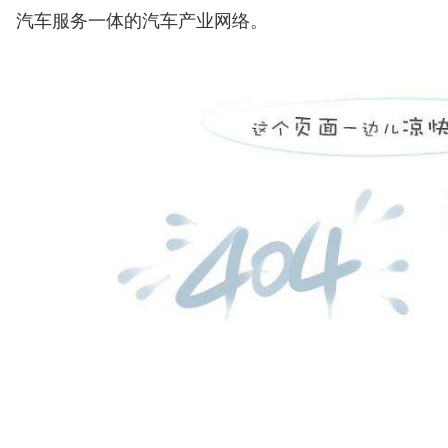
汽车服务一体的汽车产业网络。