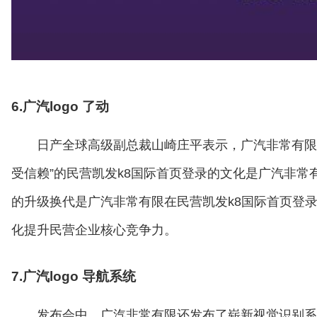
6.广汽logo 了动
日产全球高级副总裁山崎庄平表示，广汽非常有限
受信赖”的民营凯发k8国际首页登录的文化是广汽非常
的升级换代是广汽非常有限在民营凯发k8国际首页登
化提升民营企业核心竞争力。
7.广汽logo 导航系统
发布会中，广汽非常有限还发布了崭新视觉识别系