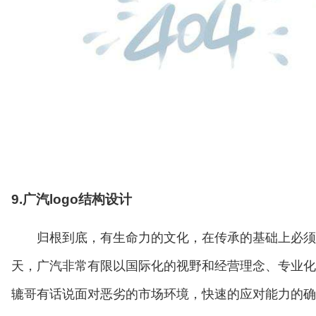
9.广汽logo结构设计
归根到底，有生命力的文化，在传承的基础上必须
天，广汽非常有限以国际化的视野和经营理念、专业化
辘哥有话说面对恶劣的市场环境，快速的应对能力的确