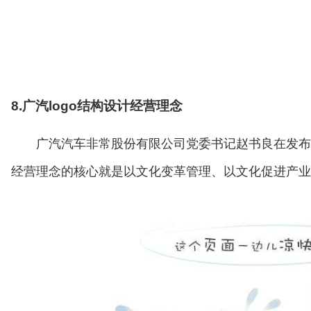
8.广汽logo结构设计经营理念
广汽汽车非常股份有限公司党委书记赵书良在发布
经营理念的核心就是以文化变革管理、以文化促进产业