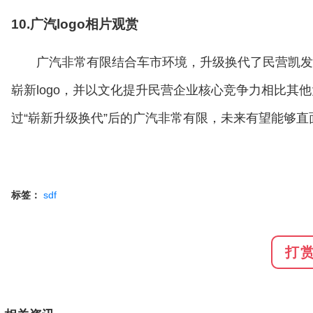
10.广汽logo相片观赏
广汽非常有限结合车市环境，升级换代了民营凯发
崭新logo，并以文化提升民营企业核心竞争力相比其
过“崭新升级换代”后的广汽非常有限，未来有望能够直
标签：
sdf
打