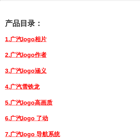
产品目录：
1.广汽logo相片
2.广汽logo作者
3.广汽logo涵义
4.广汽雪铁龙
5.广汽logo高画质
6.广汽logo 了动
7.广汽logo 导航系统