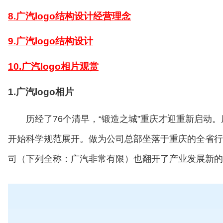
8.广汽logo结构设计经营理念
9.广汽logo结构设计
10.广汽logo相片观赏
1.广汽logo相片
历经了76个清早，“锻造之城”重庆才迎重新启动
开始科学规范展开。做为公司总部坐落于重庆的全省行
司（下列全称：广汽非常有限）也翻开了产业发展新的