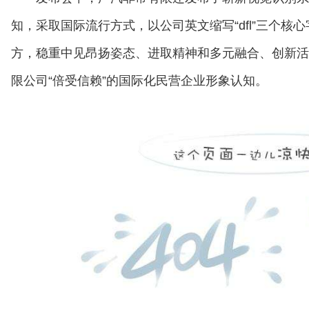
知，采取国际流行方式，以公司英文缩写“dfl”三个核
方，稳重中见昂扬姿态、进取精神和多元融合、创新活
限公司“倍受信赖”的国际化民营企业形象认知。