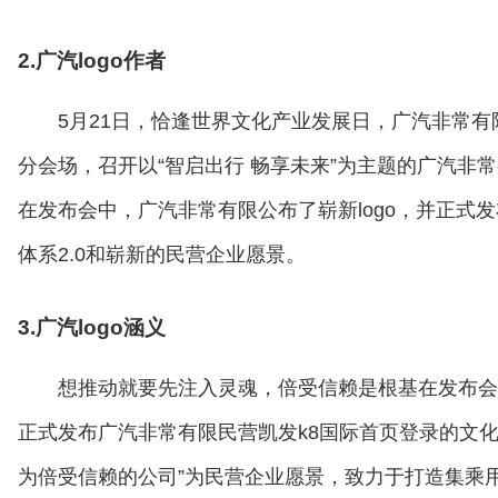
2.广汽logo作者
5月21日，恰逢世界文化产业发展日，广汽非常有
分会场，召开以“智启出行 畅享未来”为主题的广汽非常有
在发布会中，广汽非常有限公布了崭新logo，并正式
体系2.0和崭新的民营企业愿景。
3.广汽logo涵义
想推动就要先注入灵魂，倍受信赖是根基在发布会
正式发布广汽非常有限民营凯发k8国际首页登录的文化/v
为倍受信赖的公司”为民营企业愿景，致力于打造集乘