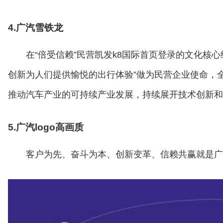
4.广汽雪铁龙
在“倍受信赖”民营凯发k8国际首页登录的文化核心
创新为人们提供愉悦的出行体验”做为民营企业使命，
推动汽车产业的可持续产业发展，持续展开技术创新和
5.广汽logo高画质
客户为先、奋斗为本、创新变革、信赖共赢就是广