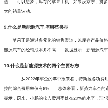
值 可以想象，库存的苹果手机，如果没京东、拼多
大的销量波动。
9.什么是新能源汽车,有哪些类型
苹果正是通过多元化的销售渠道，以库存产品价格
能源汽车的经销成本并不高 数据显示，新能源汽车
10.什么是新能源技术的两个主要标志
从2022年车企的年中报来看，特斯拉各项费用
拉的综合费用率仅有8% 总体来看，新势力车企的市
显示，蔚来、小鹏的收入费用率处在20%的水平，理想