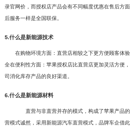
录官网价，而授权店产品会有不同幅度优惠在售后方面
后服务一样是全国联保。
5.什么是新能源技术
在购物环境方面：直营店相较之下更方便顾客体验
全在便利性方面：苹果授权店比直营店更加灵活方便，
司消化库存产品的良好渠道。
6.什么是新能源材料
直营与非直营并存的模式，构成了苹果产品的
营模式诚然，采用新能源汽车直营模式，品牌车企借此