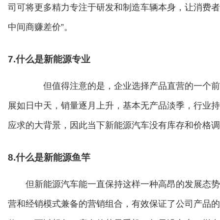
司可将更多精力专注于研发和制造车辆本身，让消费者体
中间商赚差价”。
7.什么是新能源专业
但值得注意的是，企业选择产品直营的一个前提
展如日中天，销量逐月上升，基本无产品淡季，行业持
应求的大背景，因此当下新能源汽车没有库存和价格调
8.什么是新能源鱼竿
但新能源汽车能一直保持这样一种高昂的发展态
营和经销模式兼备的营销组合，有效保证了公司产品的