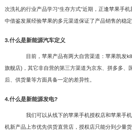
次洗礼的行业产品学习“生存方式”近期，正逢苹果手
中借鉴发展经验苹果的多元渠道保证了产品销售的稳定
3.什么是新能源汽车定义
目前，苹果产品有两大自营渠道：苹果凯发k8国际首页
旗舰店)，其它非自营的第三方渠道为京东、拼多多、
后、供货量等方面具备一定的差异性。
4.什么是新能源发电?
我们可以从线下的苹果手机授权店和苹果手机
机新产品上市优先供货直营店，授权店只能分到少量货