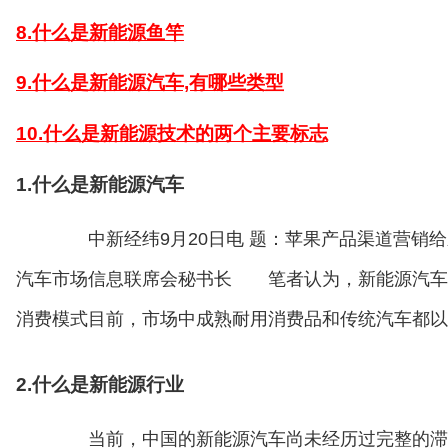
8.什么是新能源鱼竿
9.什么是新能源汽车,有哪些类型
10.什么是新能源技术的两个主要标志
1.什么是新能源汽车
中新经纬9月20日电 题：苹果产品渠道营销给
汽车市场信息联席会秘书长 笔者认为，新能源汽车
消费模式目前，市场中成熟耐用消费品和传统汽车都以
2.什么是新能源行业
当前，中国的新能源汽车尚未经历过完整的滞销