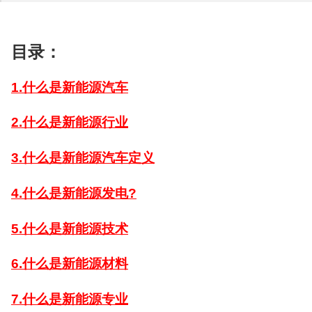
目录：
1.什么是新能源汽车
2.什么是新能源行业
3.什么是新能源汽车定义
4.什么是新能源发电?
5.什么是新能源技术
6.什么是新能源材料
7.什么是新能源专业