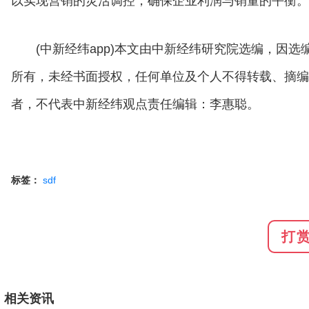
以实现营销的灵活调控，确保企业利润与销量的平衡。
(中新经纬app)本文由中新经纬研究院选编，因
所有，未经书面授权，任何单位及个人不得转载、摘编
者，不代表中新经纬观点责任编辑：李惠聪。
标签：
sdf
打
相关资讯