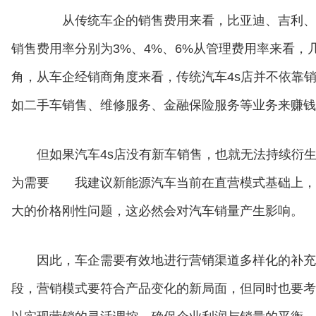
从传统车企的销售费用来看，比亚迪、吉利、长
销售费用率分别为3%、4%、6%从管理费用率来看，
角，从车企经销商角度来看，传统汽车4s店并不依靠
如二手车销售、维修服务、金融保险服务等业务来赚钱
但如果汽车4s店没有新车销售，也就无法持续衍
为需要 我建议新能源汽车当前在直营模式基础上，
大的价格刚性问题，这必然会对汽车销量产生影响。
因此，车企需要有效地进行营销渠道多样化的补
段，营销模式要符合产品变化的新局面，但同时也要考