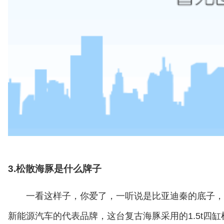
3.松散海豚是什么牌子
一看这样子，你爱了，一听说是比亚迪秦的底子，
新能源汽车的代表品牌，这台复古海豚采用的1.5t四