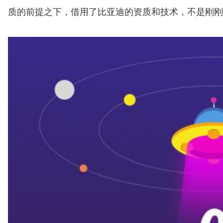
质的前提之下，借用了比亚迪的资质和技术，不是刚刚