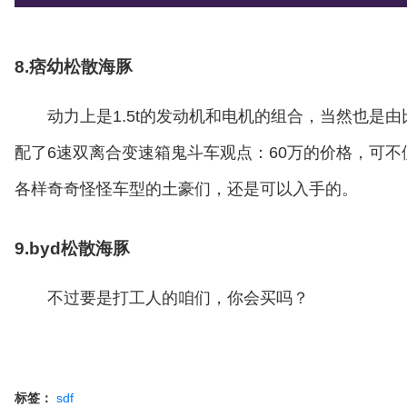
8.痞幼松散海豚
动力上是1.5t的发动机和电机的组合，当然也是
配了6速双离合变速箱鬼斗车观点：60万的价格，可
各样奇奇怪怪车型的土豪们，还是可以入手的。
9.byd松散海豚
不过要是打工人的咱们，你会买吗？
标签：
sdf