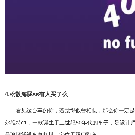
4.松散海豚ss有人买了么
看见这台车的你，若觉得似曾相似，那么你一定是
尔维特c1，一款诞生于上世纪50年代的车子，是设计师ha
是玻璃纤维车身材料，定位于双门跑车。