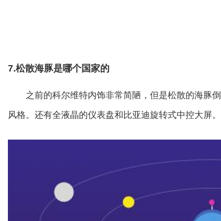
7.松散海豚是哪个国家的
之前的科尔维特内饰非常简陋，但是松散的海豚倒
风格。还有全液晶的仪表盘和比亚迪旋转式中控大屏。