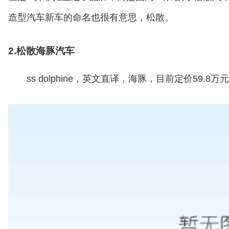
造型汽车新车的命名也很有意思，松散。
2.松散海豚汽车
ss dolphine，英文直译，海豚，目前定价59.8万