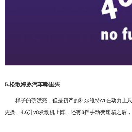
5.松散海豚汽车哪里买
样子的确漂亮，但是初产的科尔维特c1在动力上只
更换，4.6升v8发动机上阵，还有3挡手动变速箱之后，