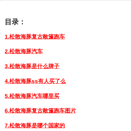
目录：
1.松散海豚复古敞篷跑车
2.松散海豚汽车
3.松散海豚是什么牌子
4.松散海豚ss有人买了么
5.松散海豚汽车哪里买
6.松散海豚复古敞篷跑车图片
7.松散海豚是哪个国家的