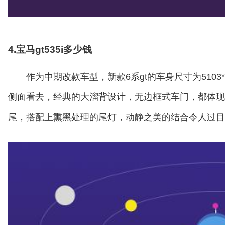
4.宝马gt535i多少钱
作为中期改款车型，新款6系gt的车身尺寸为5103*
侧面看去，经典的大溜背设计，无边框式车门，都体现
尾，搭配上熏黑处理的尾灯，动静之美的结合令人过目