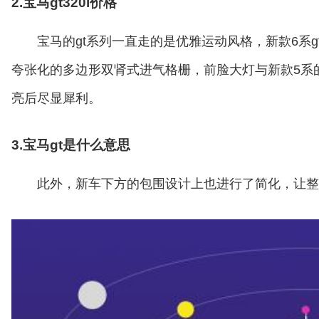
2.宝马gt320i价格
宝马的gt系列一直走的是优雅运动风格，新款6系
夸张化的多边形双肾式进气格栅，前脸大灯与新款5系的设
亮后尽显犀利。
3.宝马gt是什么意思
此外，新车下方的包围设计上也进行了简化，让整