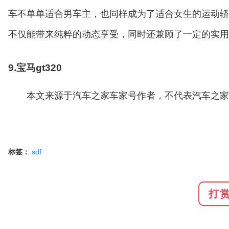
车不单单适合男车主，也同样成为了适合女生的运动轿
不仅能带来纯粹的动态享受，同时还兼顾了一定的实用
9.宝马gt320
本文来源于汽车之家车家号作者，不代表汽车之家
标签：
sdf
打