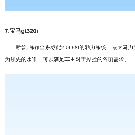
7.宝马gt320i
新款6系gt全系标配2.0t 8at的动力系统，最大马
为领先的水准，可以满足车主对于操控的各项需求。