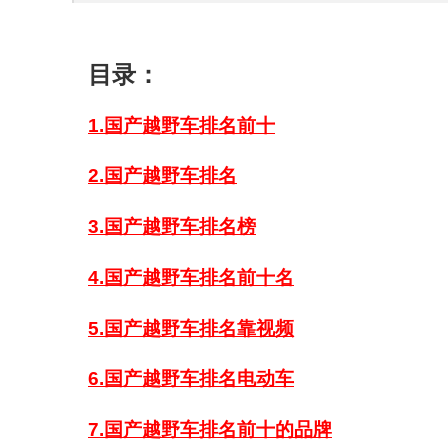
目录：
1.国产越野车排名前十
2.国产越野车排名
3.国产越野车排名榜
4.国产越野车排名前十名
5.国产越野车排名靠视频
6.国产越野车排名电动车
7.国产越野车排名前十的品牌