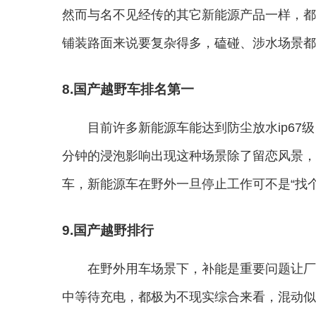
然而与名不见经传的其它新能源产品一样，都
铺装路面来说要复杂得多，磕碰、涉水场景都
8.国产越野车排名第一
目前许多新能源车能达到防尘放水ip67
分钟的浸泡影响出现这种场景除了留恋风景，
车，新能源车在野外一旦停止工作可不是“找
9.国产越野排行
在野外用车场景下，补能是重要问题让厂
中等待充电，都极为不现实综合来看，混动似