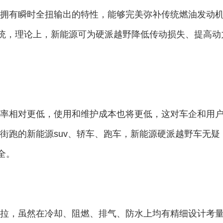
拥有瞬时全扭输出的特性，能够完美弥补传统燃油发动
系统，理论上，新能源可为硬派越野降低传动损失、提高动
率相对更低，使用和维护成本也将更低，这对车企和用
街跑的新能源suv、轿车、跑车，新能源硬派越野车无疑
全。
拉，虽然在冷却、阻燃、排气、防水上均有精细设计考