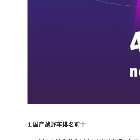
1.国产越野车排名前十