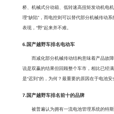
桥、机械式分动箱、低转速高扭矩发动机电机
理“缺陷”，而电控则可以替代部分机械传动
表现，“野”起来并不难。
6.国产越野车排名电动车
而减化部分机械传动结构意味着产品故障
说是双赢的结果但回顾整个车市，相比已经满
是“迟到”的，为何？最重要的原因在于电池安
7.国产越野车排名前十的品牌
被普遍认为拥有一流电池管理系统的特斯