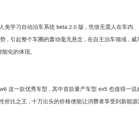
学习自动泊车系统 beta 2.0 版 , 凭借无需人在车内
, 引起整个车圈的轰动毫无悬念 , 在自主泊车领域 , 威
车智能化的体现。
 w6 这一款优秀车型 , 其中首款量产车型 ex5 也值得一说
以说是性价比之王 , 十万出头的价格便能让消费者享受到新能源