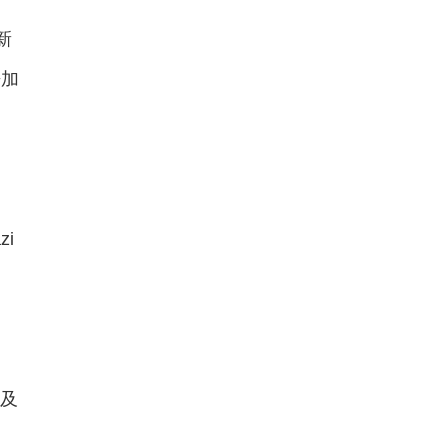
新
争加
zi
力及