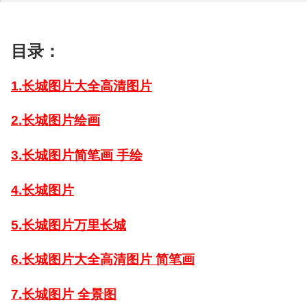
目录：
1.长城图片大全高清图片
2.长城图片绘画
3.长城图片简笔画 手绘
4.长城图片
5.长城图片万里长城
6.长城图片大全高清图片 简笔画
7.长城图片 全景图