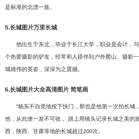
是标准的北漂一族。
5.长城图片万里长城
他出生于东北，毕业于长江大学，职业是会计，与长
个热爱摄影的驴友，经常和人搭伴到户外爬山、摄影一
城雄伟的英姿，深深为之震撼。
6.长城图片大全高清图片 简笔画
”杨东不自觉地按下快门，那也是他第一次拍长城
他，从此便一发不可收， 踏上用镜头记录长城之美的
西，陕西、甘肃等地的长城超过200次。