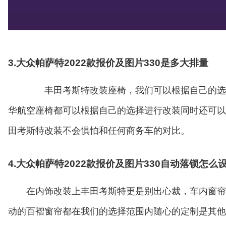
3.大众帕萨特2022款报价及图片330是多大排量
丰田考斯特改装座椅，我们可以根据自己的选择
华航空座椅都可以根据自己的选择进行改装同时还可以
田考斯特改装不会惧怕和任何商务车的对比。
4.大众帕萨特2022款报价及图片330自动落锁怎么
在内饰改装上丰田考斯特更是别出心裁，车内窗帘
动的百褶窗帘都在我们的选择范围内随心的定制是其他