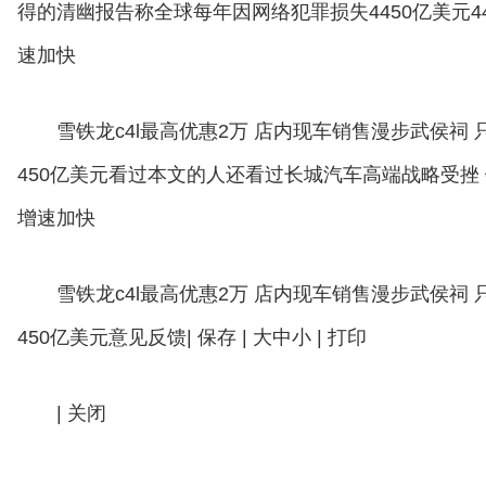
得的清幽报告称全球每年因网络犯罪损失4450亿美元44444
速加快
雪铁龙c4l最高优惠2万 店内现车销售漫步武侯祠
450亿美元看过本文的人还看过长城汽车高端战略受挫 销
增速加快
雪铁龙c4l最高优惠2万 店内现车销售漫步武侯祠
450亿美元意见反馈| 保存 | 大中小 | 打印
| 关闭