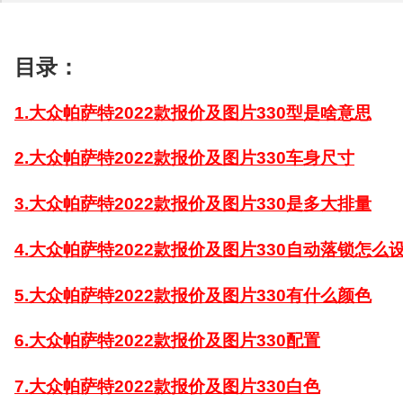
目录：
1.大众帕萨特2022款报价及图片330型是啥意思
2.大众帕萨特2022款报价及图片330车身尺寸
3.大众帕萨特2022款报价及图片330是多大排量
4.大众帕萨特2022款报价及图片330自动落锁怎么
5.大众帕萨特2022款报价及图片330有什么颜色
6.大众帕萨特2022款报价及图片330配置
7.大众帕萨特2022款报价及图片330白色