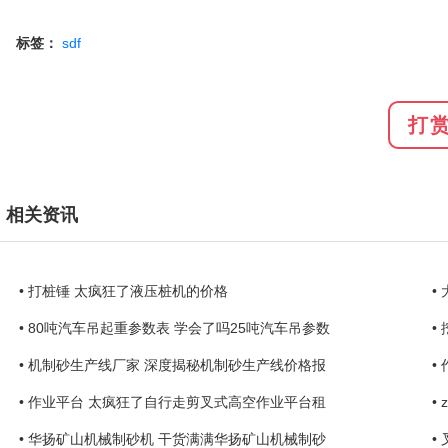
标签：
sdf
打
相关资讯
• 打桩锤 太疯狂了液压桩机的价格
•
• 80吨汽车吊起重参数表 学会了吗25吨汽车吊参数
•
• 机制砂生产线厂家 深度揭秘机制砂生产线价格报
•
• 作业平台 太疯狂了自行走剪叉式高空作业平台租
•
• 华扬矿山机械制砂机 干货满满华扬矿山机械制砂
•