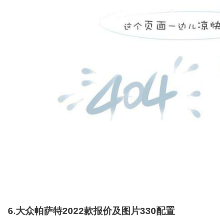
6.大众帕萨特2022款报价及图片330配置