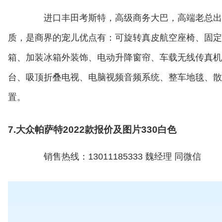
进口丰田考斯特，高级商务大巴，高端老总出行
质，是商界的宠儿优点有：可旋转真皮航空座椅、固定
箱、加装冰箱外装饰、电动升降窗帘、车载无线传真机
台、吸顶折叠电视、电脑视频音频系统、整车地毯、散
置。
7.大众帕萨特2022款报价及图片330白色
销售热线：13011185333 魏经理 同微信