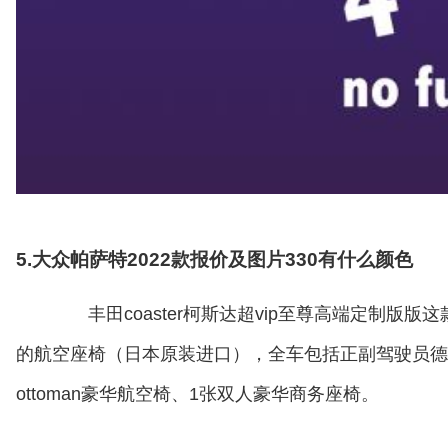
5.大众帕萨特2022款报价及图片330有什么颜色
丰田coaster柯斯达超vip至尊高端定制版版
的航空座椅（日本原装进口），全车包括正副驾驶员德
ottoman豪华航空椅、1张双人豪华商务座椅。