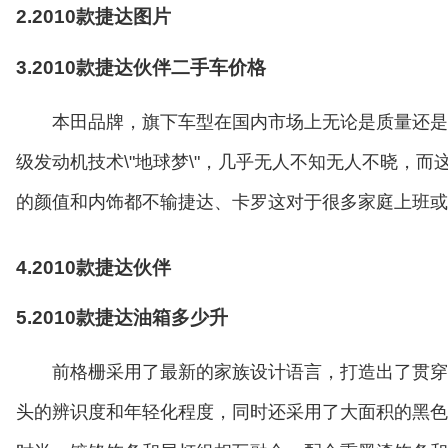
2.2010款捷达图片
3.2010款捷达伙伴二手车价格
本田品牌，旗下车型在国内市场上无论是质量还是
级发动机技术\"地球梦\"，几乎无人不知无人不晓，
的颜值和内饰都不输捷达、卡罗这对于很多家庭上班或
4.2010款捷达伙伴
5.2010款捷达油箱多少升
前格栅采用了最新的家族设计语言，打造出了贯穿l
头的辨识度和年轻化程度，同时还采用了大面积的黑色