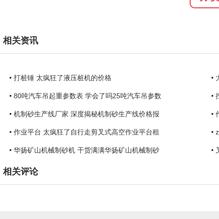
相关资讯
• 打桩锤 太疯狂了液压桩机的价格
•
• 80吨汽车吊起重参数表 学会了吗25吨汽车吊参数
•
• 机制砂生产线厂家 深度揭秘机制砂生产线价格报
•
• 作业平台 太疯狂了自行走剪叉式高空作业平台租
•
• 华扬矿山机械制砂机 干货满满华扬矿山机械制砂
•
相关评论