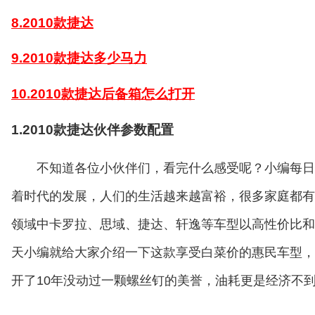
8.2010款捷达
9.2010款捷达多少马力
10.2010款捷达后备箱怎么打开
1.2010款捷达伙伴参数配置
不知道各位小伙伴们，看完什么感受呢？小编每日
着时代的发展，人们的生活越来越富裕，很多家庭都有
领域中卡罗拉、思域、捷达、轩逸等车型以高性价比和
天小编就给大家介绍一下这款享受白菜价的惠民车型，不
开了10年没动过一颗螺丝钉的美誉，油耗更是经济不