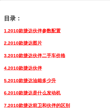
目录：
1.2010款捷达伙伴参数配置
2.2010款捷达图片
3.2010款捷达伙伴二手车价格
4.2010款捷达伙伴
5.2010款捷达油箱多少升
6.2010款捷达是什么发动机
7.2010款捷达前卫和伙伴的区别