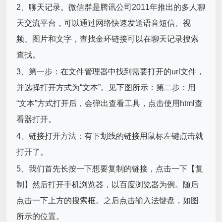
2、聊天记录。微信群是腾讯公司2011年推出的多人聊
天交流平台，可以通过网络快速发送语音短信、视
频、图片和文字，查找金环链接可以在聊天记录搜索
查找。
3、第一步：在文件管理器中找到需要打开的url文件，
并选择打开方式为“文本”。见下图所示：第二步：用
“文本”方式打开后，会弹出查看工具，点击使用html查
看器打开。
4、链接打开方法：有下划线的链接用鼠标左键点击就
打开了。
5、我们首先长按一下想要复制的链接，点击一下【复
制】然后打开手机浏览器，以百度浏览器为例。随后
点击一下上方的搜索框。之后点击输入法键盘，如图
所示的位置。