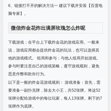
6、链接打不开的解决方法一 建议下载并安装【百度电
脑专家】。
微信炸金花炸出满屏玫瑰怎么炸呢
下载游戏：在平台上下载炸金花的游戏应用。一般来
说，游戏应用都会提供炸金花的玩法，也可以选择其
他的游戏模式。 组局和参与：与他人组局开始游戏。
参与时要注意自己的游戏策略，遵守游戏规则，避免
恶意作弊和欺诈行为。
以下是一般的炸金花游戏规则： 游戏准备：首先，需
要准备一副扑克牌，除去大小王，共52张牌。将这52
张牌分配给游戏中的每位玩家，每人13张牌。剩下的7
张牌作为底牌。