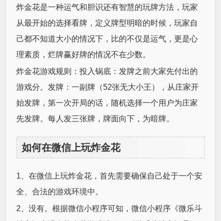
炸金花是一种运气和胆识还有智慧的玩牌方法，玩家
从最开始的选择看牌，定义牌型明暗的时候，玩家自
己都不知道大小的情况下，比的不仅是运气，更是心
理素质，烂牌赢好牌的情况不在少数。
炸金花游戏规则：投入锅底：发牌之前大家先付出的
游戏分。发牌：一副牌（52张无大小王），从庄家开
始发牌，第一次开局的话，随机选择一个用户为庄家
先发牌。每人发三张牌，牌面向下，为暗牌。
如何在微信上玩炸金花
1、在微信上玩炸金花，首先需要确保自己处于一个安
全、合法的游戏环境中。
2、没有。根据微信小程序可知，微信小程序《微乐斗