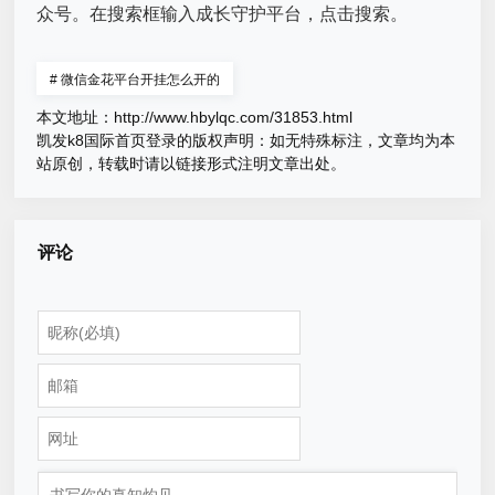
众号。在搜索框输入成长守护平台，点击搜索。
#
微信金花平台开挂怎么开的
本文地址：
http://www.hbylqc.com/31853.html
凯发k8国际首页登录的版权声明：
如无特殊标注，文章均为本
站原创，转载时请以链接形式注明文章出处。
评论