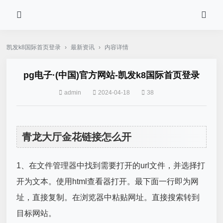
凯发k8国际首页登录
›
最新资讯
›
内容详情
pg电子·(中国)官方网站-凯发k8国际首页登录
admin
2024-04-18
38
青龙大厅金花链接怎么开
1、在文件管理器中找到需要打开的url文件，并选择打
开为文本。使用html查看器打开。最下面一行即为网
址，直接复制。在浏览器中粘贴网址。直接搜索转到
目标网站。