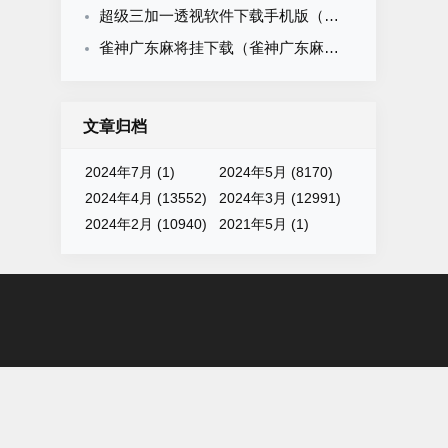
超级三加一透视软件下载手机版（超级3 1透视）
雀神广东麻将挂下载（雀神广东麻将有挂吗知道）
文章归档
2024年7月 (1)
2024年5月 (8170)
2024年4月 (13552)
2024年3月 (12991)
2024年2月 (10940)
2021年5月 (1)