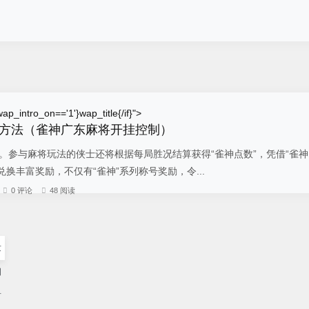
ap_intro_on=='1'}wap_title{/if}">
方法（雀神广东麻将开挂控制）
。参与麻将玩法的侠士还将根据每局胜况结算获得“雀神点数”，凭借“雀神
兑换丰富奖励，不仅有“雀神”系列称号奖励，令...
0 评论
48 阅读
发
国
首