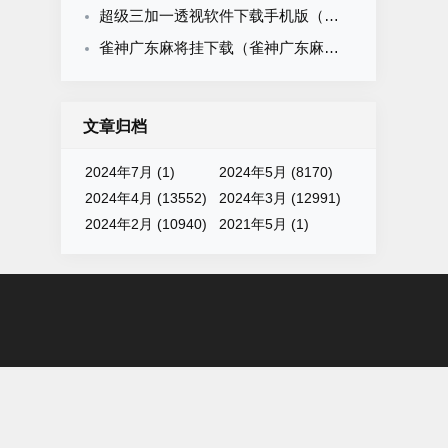
超级三加一透视软件下载手机版（超级3 1透视）
雀神广东麻将挂下载（雀神广东麻将有挂吗知道）
文章归档
2024年7月 (1)
2024年5月 (8170)
2024年4月 (13552)
2024年3月 (12991)
2024年2月 (10940)
2021年5月 (1)