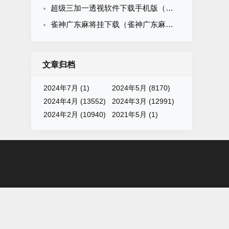
超级三加一透视软件下载手机版（超级3 1透视）
雀神广东麻将挂下载（雀神广东麻将有挂吗知道）
文章归档
2024年7月 (1)
2024年5月 (8170)
2024年4月 (13552)
2024年3月 (12991)
2024年2月 (10940)
2021年5月 (1)