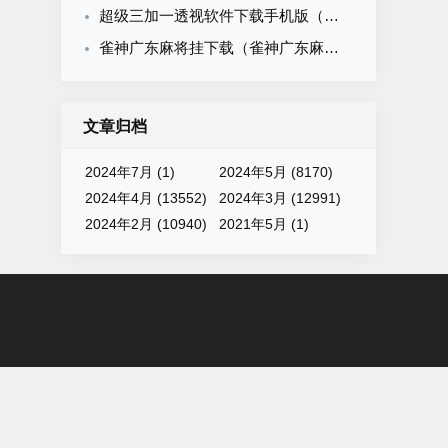
超级三加一透视软件下载手机版（超级3 1透视）
雀神广东麻将挂下载（雀神广东麻将有挂吗知道）
文章归档
2024年7月 (1)
2024年5月 (8170)
2024年4月 (13552)
2024年3月 (12991)
2024年2月 (10940)
2021年5月 (1)