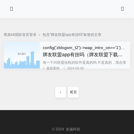
pg电子·(中国)官方网站-凯发k8国际首页登录
凯发k8国际首页登录
›
包含"牌友联盟app有挂吗"标签的文章
config('zblogsm_t2')->wap_intro_on=='1'}wap_title{/if}">
牌友联盟app有挂吗（牌友联盟下载地址）
有一个叫联盟挂机的软件是真的吗 不是真的，现在英
雄联盟的辅助都被封了，因为不断的更新，有些辅助
最新要闻
2024-05-08
都落后了，跟不上，所以用不了。您好，肯定不是真
的，这种东西都被封了...
›
尾页
© 2024 友诚科技