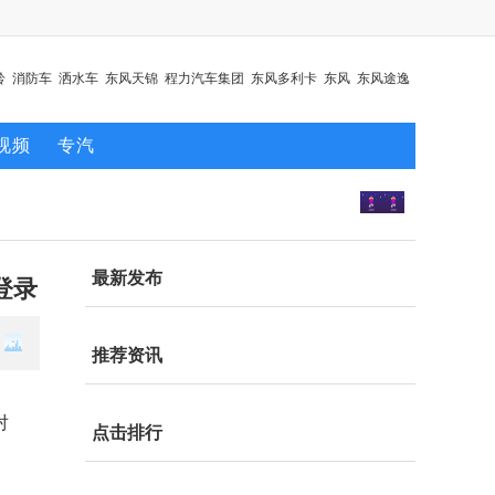
铃
消防车
洒水车
东风天锦
程力汽车集团
东风多利卡
东风
东风途逸
视频
专汽
最新发布
登录
推荐资讯
对
点击排行