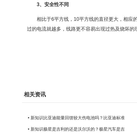
3
、安全性不同
相比于6平方线，10平方线的直径更大，相应
过的电流就越多，线路更不容易出现过热及烧坏的现
相关资讯
• 新知识比亚迪能量回馈较大伤电池吗？比亚迪标准
• 新知识极星是吉利的还是沃尔沃的？极星汽车是吉