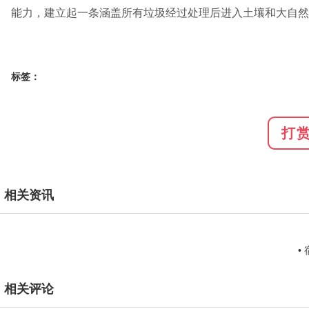
能力，建立起一条涵盖所有垃圾经过处理后进入土壤和大自然
标签：
打
相关资讯
•
相关评论