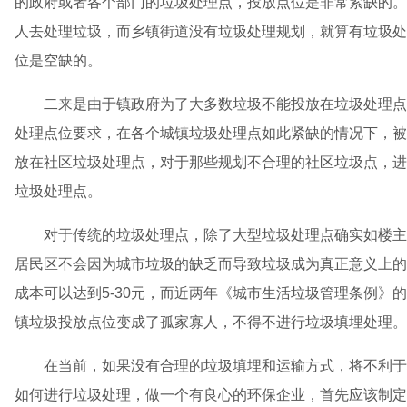
的政府或者各个部门的垃圾处理点，投放点位是非常紧缺的。
人去处理垃圾，而乡镇街道没有垃圾处理规划，就算有垃圾处
位是空缺的。
二来是由于镇政府为了大多数垃圾不能投放在垃圾处理点
处理点位要求，在各个城镇垃圾处理点如此紧缺的情况下，被
放在社区垃圾处理点，对于那些规划不合理的社区垃圾点，进
垃圾处理点。
对于传统的垃圾处理点，除了大型垃圾处理点确实如楼主
居民区不会因为城市垃圾的缺乏而导致垃圾成为真正意义上的
成本可以达到5-30元，而近两年《城市生活垃圾管理条例》
镇垃圾投放点位变成了孤家寡人，不得不进行垃圾填埋处理。
在当前，如果没有合理的垃圾填埋和运输方式，将不利于
如何进行垃圾处理，做一个有良心的环保企业，首先应该制定