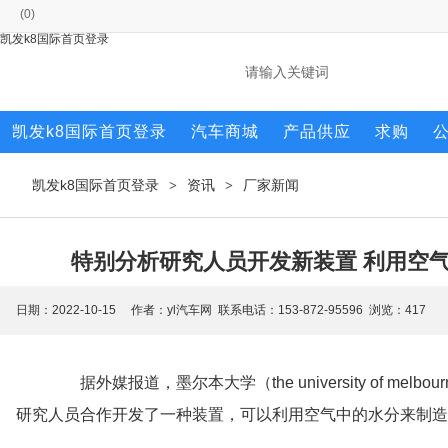
(
0
)
凯发k8国际首页登录
凯发k8国际首页登录
汽车商城
产品供应
求购
凯发k8国际首页登录
资讯
厂家新闻
>
>
特别分析研究人员开发新装置 利用空气
日期：2022-10-15 作者：yl汽车网 联系电话：153-872-95596 浏览：
417
据外媒报道，墨尔本大学（the university of melbourne
研究人员合作开发了一种装置，可以利用空气中的水分来制造