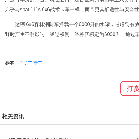
几乎与sbat 111s 6x6战术卡车一样，而且更具舒适性与安全
这辆 6x6森林消防车搭载一个6000升的水罐，考虑
野时产生不利影响，经过权衡，终将容积定为6000升，通过
标签：
消防车
新车
打
相关资讯