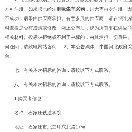
方可注册。如果您已经注册
吸尘车采购
，则无需再次注册。因
不成功，后果由供应商承担。有意参展的供应商，请在“河北
时查看是否有澄清或修改。网上公布后，视为所有潜在供应商
相关材料。投标被拒绝或不利于中标的，由其承担一切后果。
何疑问，请致电网站咨询：. 2、本公告媒体：中国河北政府
台。
七、有关本次招标的咨询，请按以下方式联系。
八、有关本次招标的咨询，请按以下方式联系。
1.购买者信息
名称：石家庄铁道学院
地址：石家庄市北二环东北路17号