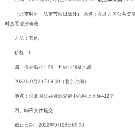
（北京时间，法定节假日除外） 地点：在北方省公共资
时查看澄清修改；
方法：其他
价格：0
四、投标截止时间、开标时间及地点
2022年9月28日09:00（北京时间）
地点：河北省公共资源交易中心网上开标412室
四、响应文件提交
截止日期：2022年9月28日09:00