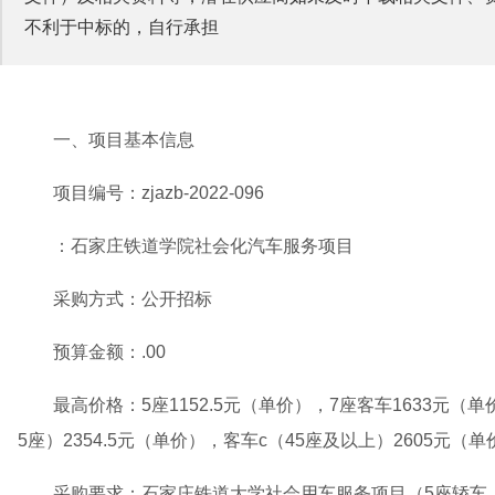
不利于中标的，自行承担
一、项目基本信息
项目编号：zjazb-2022-096
：石家庄铁道学院社会化汽车服务项目
采购方式：公开招标
预算金额：.00
最高价格：5座1152.5元（单价），7座客车1633元（单价
5座）2354.5元（单价），客车c（45座及以上）2605元（单
采购要求：石家庄铁道大学社会用车服务项目（5座轿车、7座