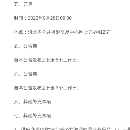
五、开启
时间：2022年9月28日09:00
地点：河北省公共资源交易中心网上开标412室
五、公告期
自本公告发布之日起5个工作日。
六、公告期
自本公告发布之日起3个工作日。
六、其他补充事项
七、其他补充事项
1、供应商必须在“河北省公共资源交易服务平台”（）