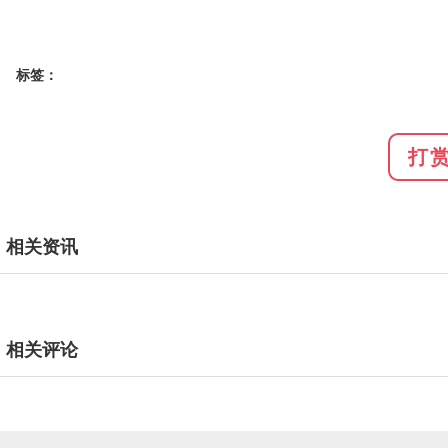
标签：
打
相关资讯
相关评论