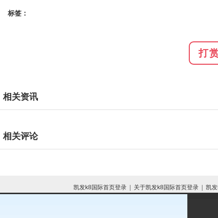
标签：
打
相关资讯
相关评论
凯发k8国际首页登录
|
关于凯发k8国际首页登录
|
凯发